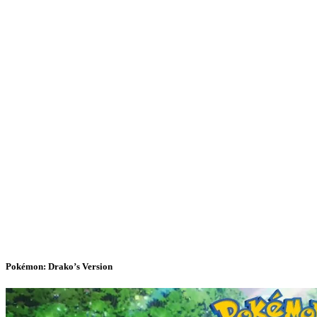
Pokémon: Drako’s Version