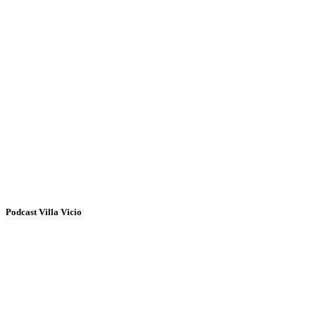
Podcast Villa Vicio