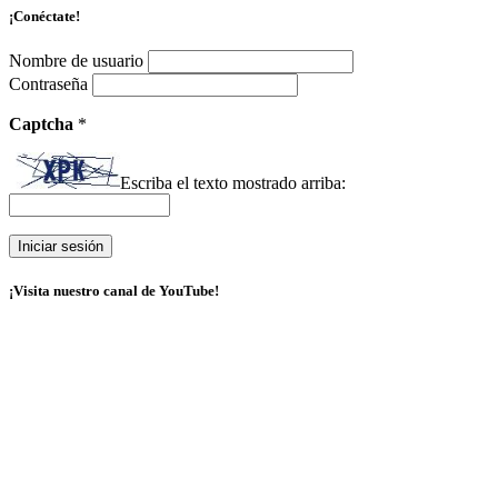
¡Conéctate!
Nombre de usuario
Contraseña
Captcha
*
Escriba el texto mostrado arriba:
¡Visita nuestro canal de YouTube!