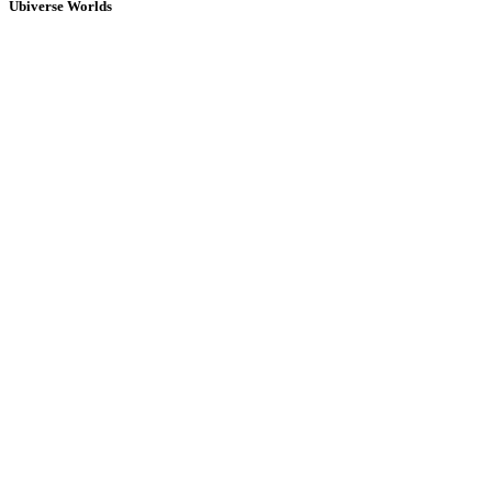
Ubiverse Worlds