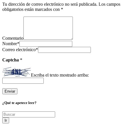
Tu dirección de correo electrónico no será publicada.
Los campos
obligatorios están marcados con
*
Comentario
Nombre
*
Correo electrónico
*
Captcha
*
Escriba el texto mostrado arriba:
¿Qué te apetece leer?
Ir