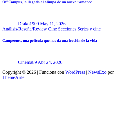
Off Campus, la llegada al olimpo de un nuevo romance
Drako1909
May 11, 2026
Análisis/Reseña/Review
Cine
Secciones
Series y cine
Campeones, una película que nos da una lección de la vida
Cinema89
Abr 24, 2026
Copyright © 2026 | Funciona con
WordPress
|
NewsExo
por
ThemeArile