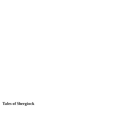
Tales of Shergiock