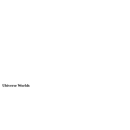
Ubiverse Worlds