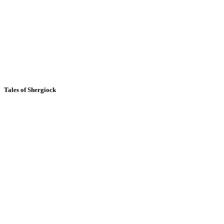
Tales of Shergiock