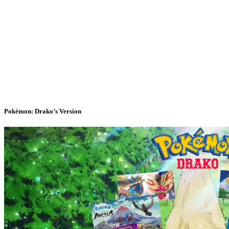
Pokémon: Drako’s Version