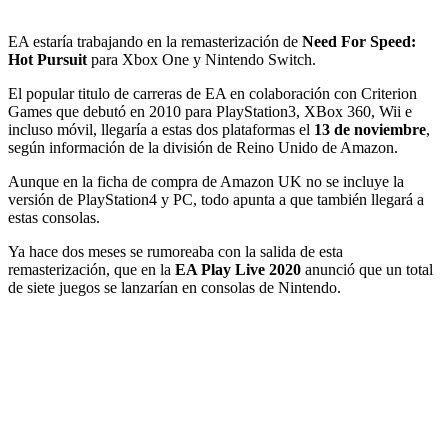
EA estaría trabajando en la remasterización de
Need For Speed:
Hot Pursuit
para Xbox One y Nintendo Switch.
El popular titulo de carreras de EA en colaboración con Criterion
Games que debutó en 2010 para PlayStation3, XBox 360, Wii e
incluso móvil, llegaría a estas dos plataformas el
13 de noviembre
,
según información de la división de Reino Unido de Amazon.
Aunque en la ficha de compra de Amazon UK no se incluye la
versión de PlayStation4 y PC, todo apunta a que también llegará a
estas consolas.
Ya hace dos meses se rumoreaba con la salida de esta
remasterización, que en la
EA Play Live 2020
anunció que un total
de siete juegos se lanzarían en consolas de Nintendo.