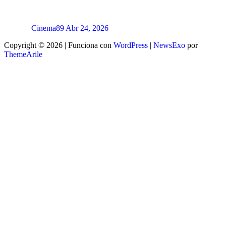
Cinema89
Abr 24, 2026
Copyright © 2026 | Funciona con
WordPress
|
NewsExo
por
ThemeArile