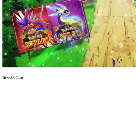
Rincón Gust