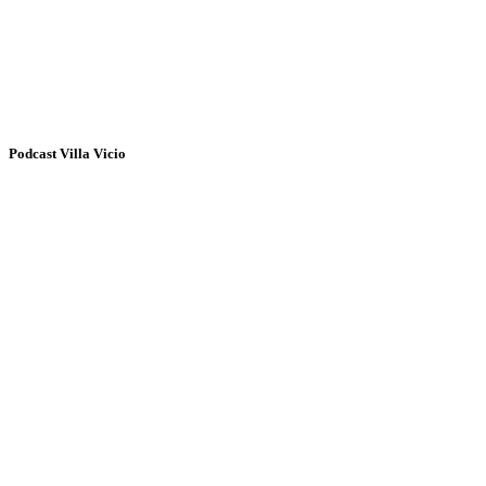
Podcast Villa Vicio