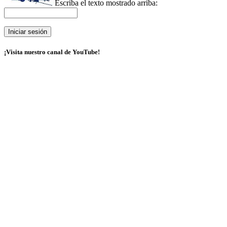
Escriba el texto mostrado arriba:
¡Visita nuestro canal de YouTube!