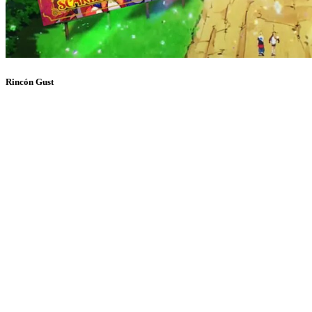
Rincón Gust