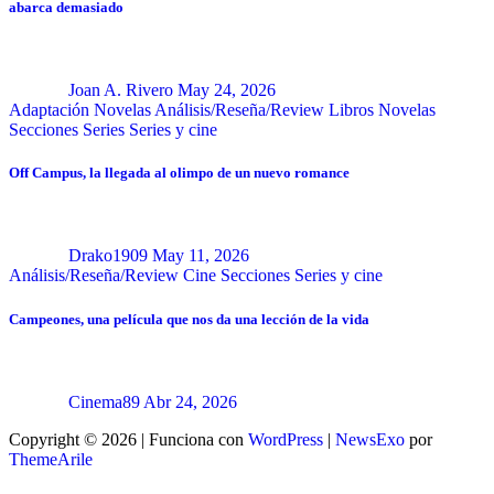
abarca demasiado
Joan A. Rivero
May 24, 2026
Adaptación Novelas
Análisis/Reseña/Review
Libros
Novelas
Secciones
Series
Series y cine
Off Campus, la llegada al olimpo de un nuevo romance
Drako1909
May 11, 2026
Análisis/Reseña/Review
Cine
Secciones
Series y cine
Campeones, una película que nos da una lección de la vida
Cinema89
Abr 24, 2026
Copyright © 2026 | Funciona con
WordPress
|
NewsExo
por
ThemeArile