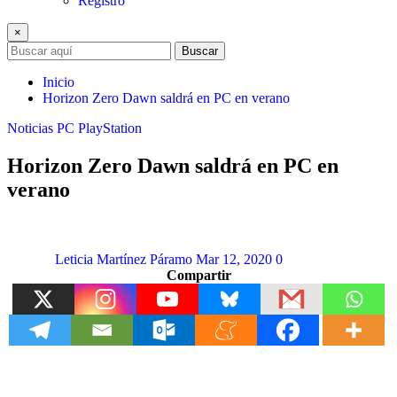
Registro
×
Buscar
Inicio
Horizon Zero Dawn saldrá en PC en verano
Noticias
PC
PlayStation
Horizon Zero Dawn saldrá en PC en
verano
Leticia Martínez Páramo
Mar 12, 2020
0
Compartir