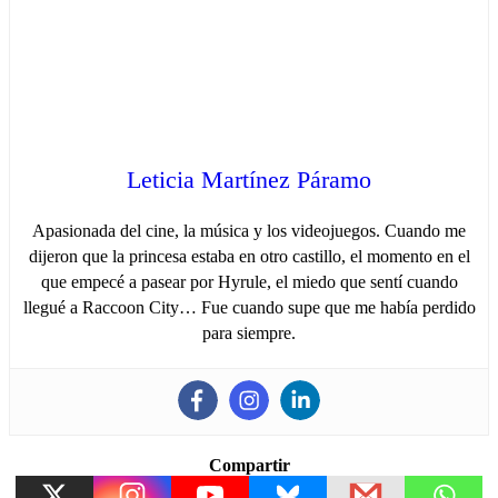
Leticia Martínez Páramo
Apasionada del cine, la música y los videojuegos. Cuando me
dijeron que la princesa estaba en otro castillo, el momento en el
que empecé a pasear por Hyrule, el miedo que sentí cuando
llegué a Raccoon City… Fue cuando supe que me había perdido
para siempre.
Compartir