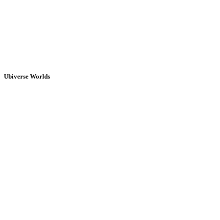
Ubiverse Worlds