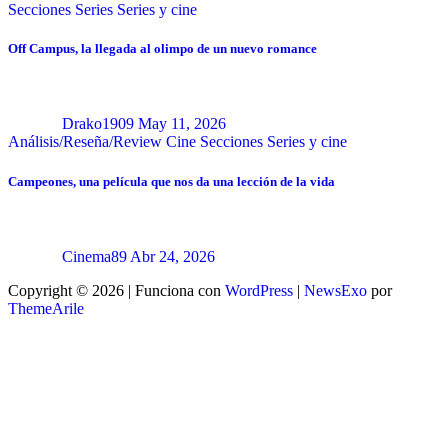
Secciones
Series
Series y cine
Off Campus, la llegada al olimpo de un nuevo romance
Drako1909
May 11, 2026
Análisis/Reseña/Review
Cine
Secciones
Series y cine
Campeones, una película que nos da una lección de la vida
Cinema89
Abr 24, 2026
Copyright © 2026 | Funciona con
WordPress
|
NewsExo
por
ThemeArile