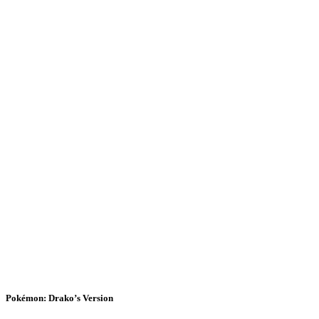
Pokémon: Drako’s Version