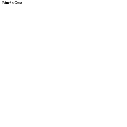
Rincón Gust