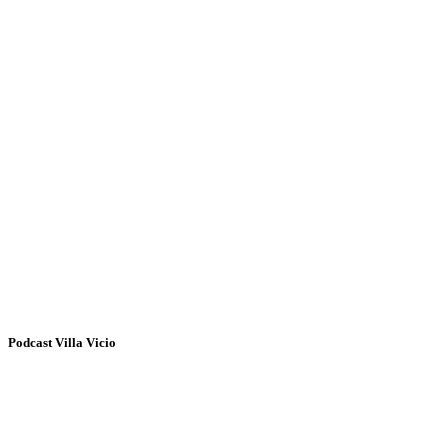
Podcast Villa Vicio