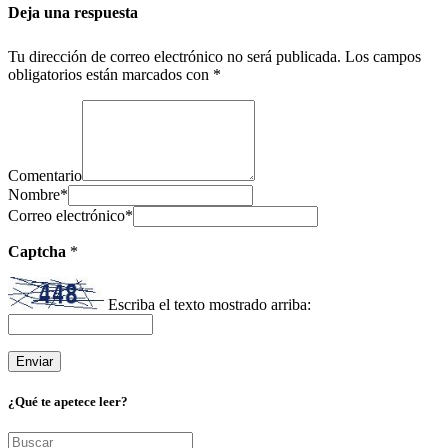
Deja una respuesta
Tu dirección de correo electrónico no será publicada.
Los campos
obligatorios están marcados con
*
Comentario
Nombre
*
Correo electrónico
*
Captcha
*
Escriba el texto mostrado arriba:
¿Qué te apetece leer?