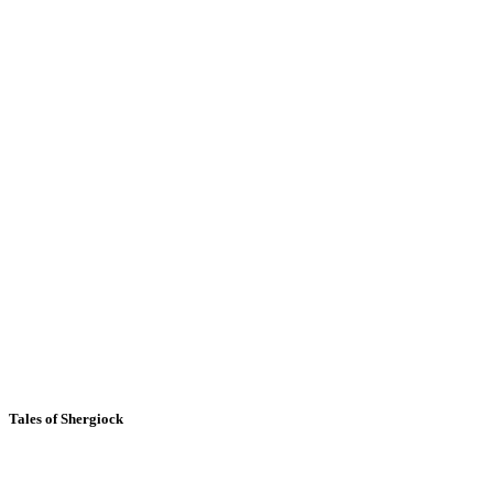
Tales of Shergiock