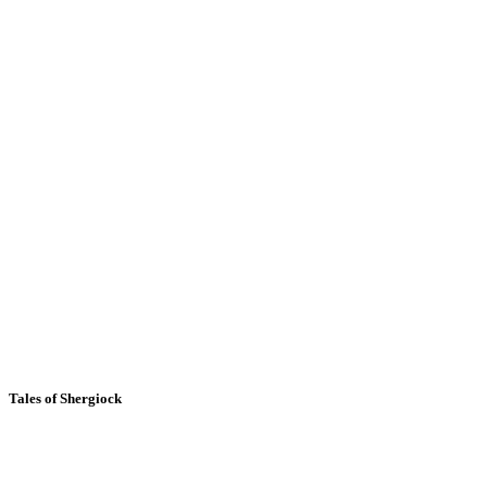
Tales of Shergiock