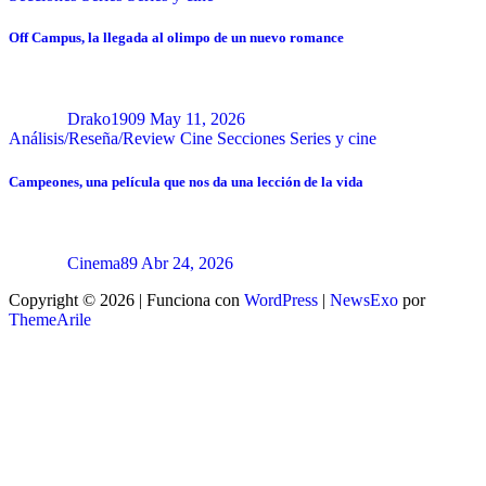
Off Campus, la llegada al olimpo de un nuevo romance
Drako1909
May 11, 2026
Análisis/Reseña/Review
Cine
Secciones
Series y cine
Campeones, una película que nos da una lección de la vida
Cinema89
Abr 24, 2026
Copyright © 2026 | Funciona con
WordPress
|
NewsExo
por
ThemeArile