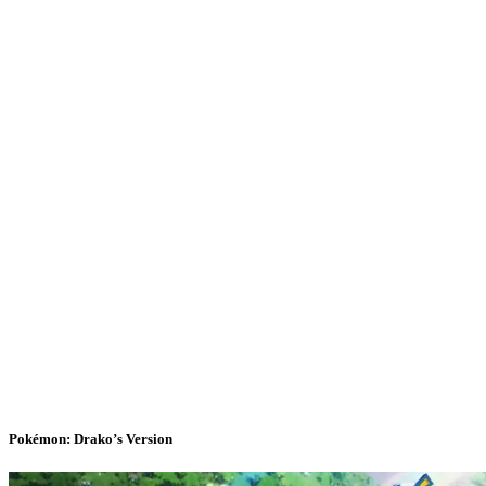
Pokémon: Drako’s Version