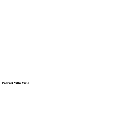
Podcast Villa Vicio