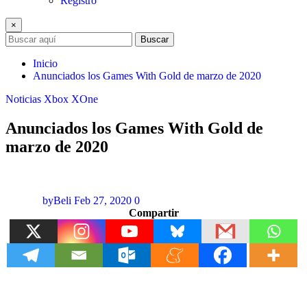
Registro
×
Buscar
Inicio
Anunciados los Games With Gold de marzo de 2020
Noticias
Xbox
XOne
Anunciados los Games With Gold de
marzo de 2020
byBeli
Feb 27, 2020
0
Compartir