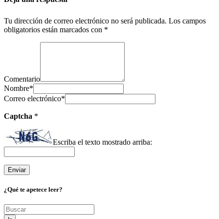
Tu dirección de correo electrónico no será publicada.
Los campos
obligatorios están marcados con
*
Comentario
Nombre
*
Correo electrónico
*
Captcha
*
Escriba el texto mostrado arriba:
¿Qué te apetece leer?