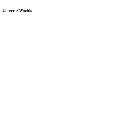
Ubiverse Worlds