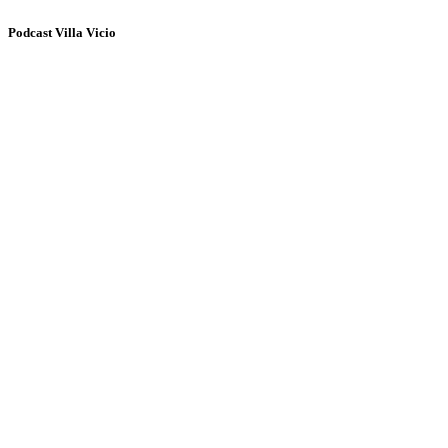
Podcast Villa Vicio