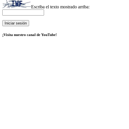
Escriba el texto mostrado arriba:
¡Visita nuestro canal de YouTube!