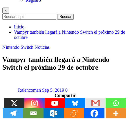
Registro
×
Buscar
Inicio
Vampyr también llegará a Nintendo Switch el próximo 29 de
octubre
Nintendo Switch
Noticias
Vampyr también llegará a Nintendo
Switch el próximo 29 de octubre
Ralencoman
Sep 5, 2019
0
Compartir