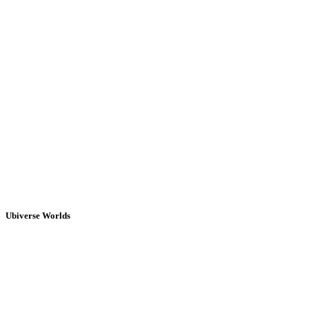
Ubiverse Worlds