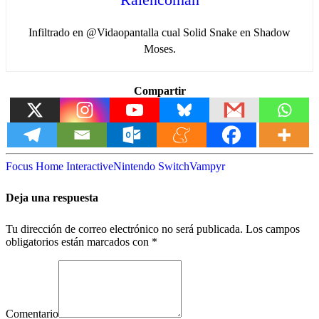
Infiltrado en @Vidaopantalla cual Solid Snake en Shadow
Moses.
Compartir
Focus Home Interactive
Nintendo Switch
Vampyr
Deja una respuesta
Tu dirección de correo electrónico no será publicada.
Los campos
obligatorios están marcados con
*
Comentario