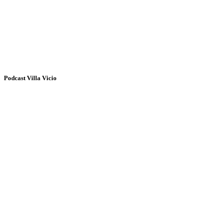
Podcast Villa Vicio