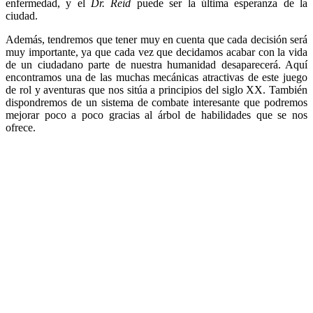
enfermedad, y el
Dr. Reid
puede ser la última esperanza de la
ciudad.
Además, tendremos que tener muy en cuenta que cada decisión será
muy importante, ya que cada vez que decidamos acabar con la vida
de un ciudadano parte de nuestra humanidad desaparecerá. Aquí
encontramos una de las muchas mecánicas atractivas de este juego
de rol y aventuras que nos sitúa a principios del siglo XX. También
dispondremos de un sistema de combate interesante que podremos
mejorar poco a poco gracias al árbol de habilidades que se nos
ofrece.