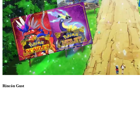
Rincón Gust