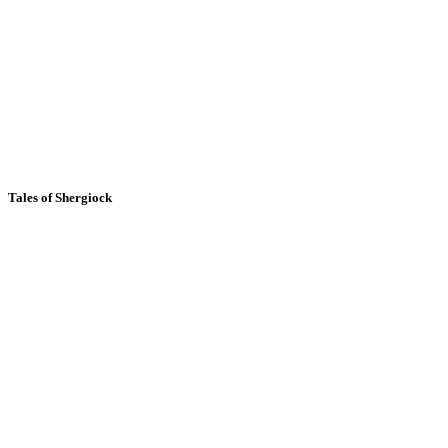
Tales of Shergiock