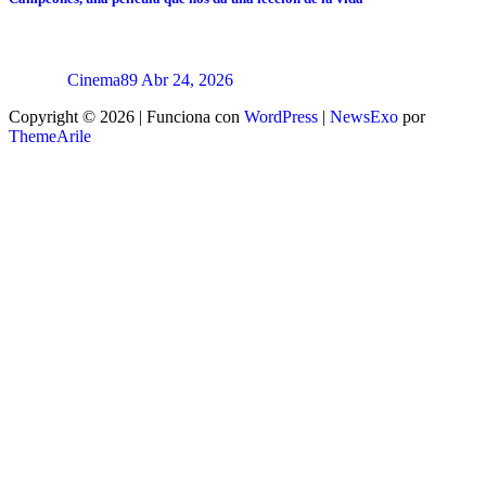
Cinema89
Abr 24, 2026
Copyright © 2026 | Funciona con
WordPress
|
NewsExo
por
ThemeArile