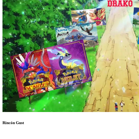
Rincón Gust