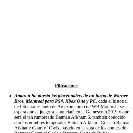
Filtraciones
Amazon ha puesto los placeholders de un juego de Warner
Bros. Montreal para PS4, Xbox One y PC
, dada el historial
de filtraciones tanto de Amazon como de WB Montreal, se
espera que el juego se anunciará en la Gamescom 2019 y que
será el tan rumoreado Batman Arkham 5, también conocido
con los nombres temporales Batman Arkham: Crisis o Batman
Arkham: Court of Owls, basado en la saga de los comics de