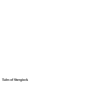
Tales of Shergiock