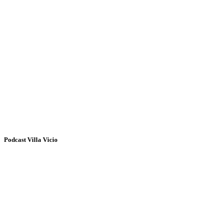
Podcast Villa Vicio