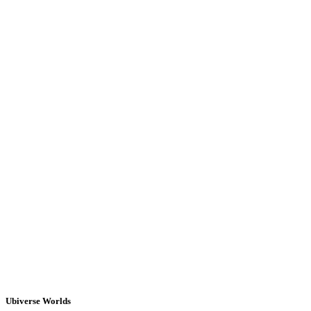
Ubiverse Worlds