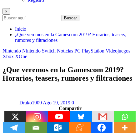
Registro
×
Buscar
Inicio
¿Que veremos en la Gamescom 2019? Horarios, teasers,
rumores y filtraciones
Nintendo
Nintendo Switch
Noticias
PC
PlayStation
Videojuegos
Xbox
XOne
¿Que veremos en la Gamescom 2019?
Horarios, teasers, rumores y filtraciones
Drako1909
Ago 19, 2019
0
Compartir