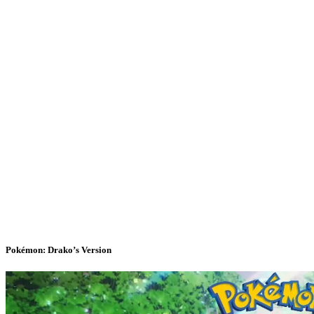
Pokémon: Drako’s Version