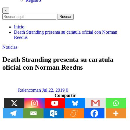
Registro
×
Buscar
Inicio
Death Stranding presenta su caratula oficial con Norman
Reedus
Noticias
Death Stranding presenta su caratula
oficial con Norman Reedus
Ralencoman
Jul 22, 2019
0
Compartir