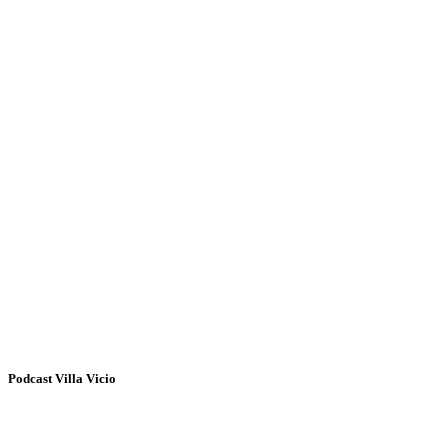
Podcast Villa Vicio