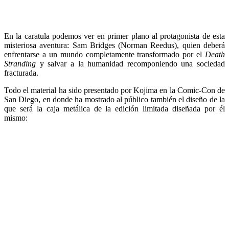
En la caratula podemos ver en primer plano al protagonista de esta
misteriosa aventura: Sam Bridges (Norman Reedus), quien deberá
enfrentarse a un mundo completamente transformado por el
Death
Stranding
y salvar a la humanidad recomponiendo una sociedad
fracturada.
Todo el material ha sido presentado por Kojima en la Comic-Con de
San Diego, en donde ha mostrado al público también el diseño de la
que será la caja metálica de la edición limitada diseñada por él
mismo: