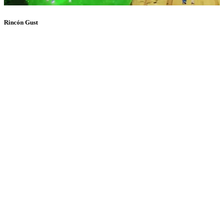
Rincón Gust