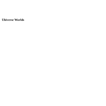
Ubiverse Worlds