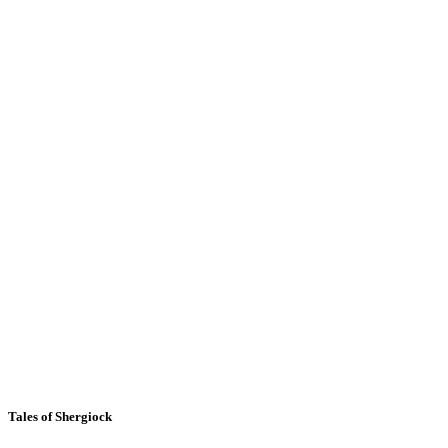
Tales of Shergiock