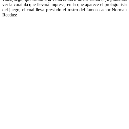
ver la caratula que llevará impresa, en la que aparece el protagonista
del juego, el cual lleva prestado el rostro del famoso actor Norman
Reedus: