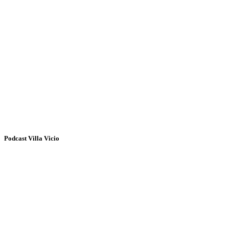
Podcast Villa Vicio