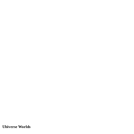
Ubiverse Worlds