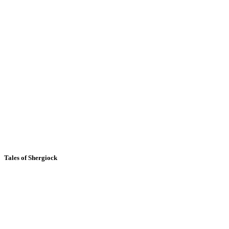
Tales of Shergiock