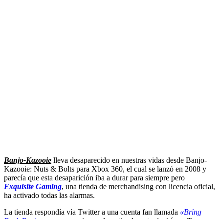
Banjo-Kazooie
lleva desaparecido en nuestras vidas desde Banjo-
Kazooie: Nuts & Bolts para Xbox 360, el cual se lanzó en 2008 y
parecía que esta desaparición iba a durar para siempre pero
Exquisite Gaming
, una tienda de merchandising con licencia oficial,
ha activado todas las alarmas.
La tienda respondía vía Twitter a una cuenta fan llamada
«Bring