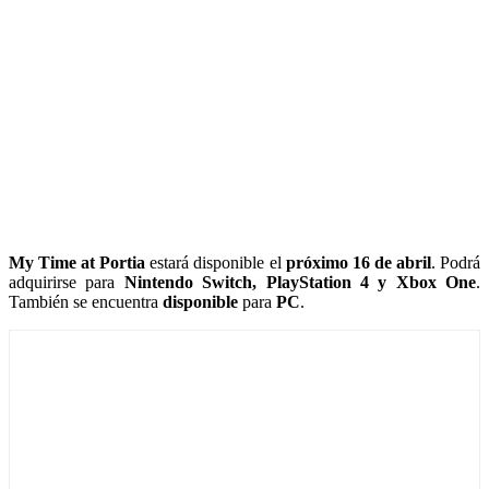
My Time at Portia
estará disponible el
próximo 16 de abril
. Podrá
adquirirse para
Nintendo Switch, PlayStation 4 y Xbox One
.
También se encuentra
disponible
para
PC
.