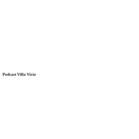
Podcast Villa Vicio