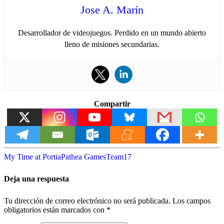
Jose A. Marín
Desarrollador de videojuegos. Perdido en un mundo abierto
lleno de misiones secundarias.
Compartir
My Time at Portia
Pathea Games
Team17
Deja una respuesta
Tu dirección de correo electrónico no será publicada.
Los campos
obligatorios están marcados con
*