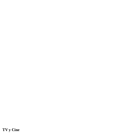
TV y Cine