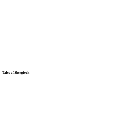
Tales of Shergiock