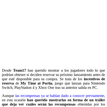
Desde
Team17
han querido mostrar a los jugadores todo lo que
podrían obtener si deciden reservar su próximo lanzamiento antes de
que esté disponible para su compra. Se trata de los
incentivos de
reserva
de
My Time at Portia
, juego que lanzan para Nintendo
Switch, PlayStation 4 y Xbox One tras su anterior salida en PC.
Aunque
las recompensas ya se habían dado a conocer previamente
,
en esta ocasión
han querido mostrarlas en forma de un tráiler
que deja ver cuáles serán las recompensas
obtenidas por los