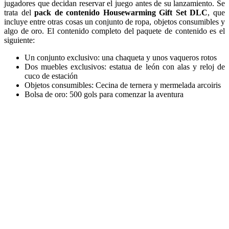
jugadores que decidan reservar el juego antes de su lanzamiento. Se
trata del
pack de contenido Housewarming Gift Set DLC
, que
incluye entre otras cosas un conjunto de ropa, objetos consumibles y
algo de oro. El contenido completo del paquete de contenido es el
siguiente:
Un conjunto exclusivo: una chaqueta y unos vaqueros rotos
Dos muebles exclusivos: estatua de león con alas y reloj de
cuco de estación
Objetos consumibles: Cecina de ternera y mermelada arcoiris
Bolsa de oro: 500 gols para comenzar la aventura