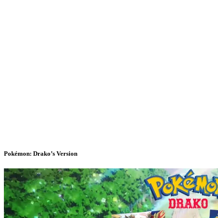
Pokémon: Drako’s Version