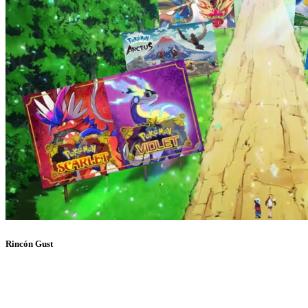
Rincón Gust