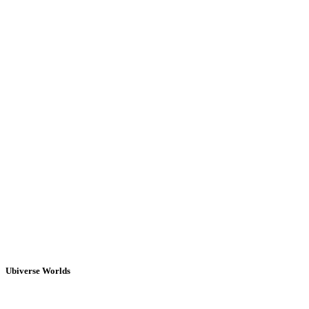
Ubiverse Worlds