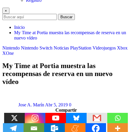
Registro
×
Buscar
Inicio
My Time at Portia muestra las recompensas de reserva en un
nuevo vídeo
Nintendo
Nintendo Switch
Noticias
PlayStation
Videojuegos
Xbox
XOne
My Time at Portia muestra las
recompensas de reserva en un nuevo
vídeo
Jose A. Marín
Abr 5, 2019
0
Compartir