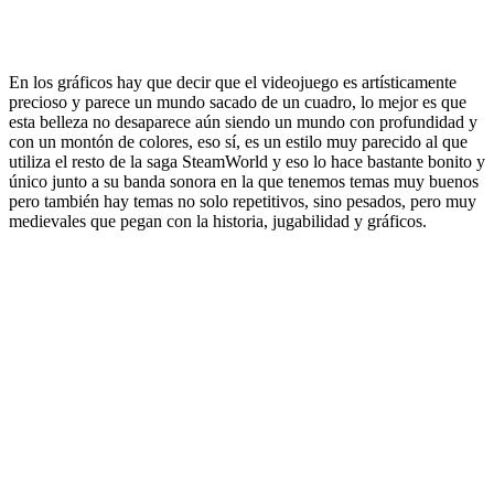
En los gráficos hay que decir que el videojuego es artísticamente
precioso y parece un mundo sacado de un cuadro, lo mejor es que
esta belleza no desaparece aún siendo un mundo con profundidad y
con un montón de colores, eso sí, es un estilo muy parecido al que
utiliza el resto de la saga SteamWorld y eso lo hace bastante bonito y
único junto a su banda sonora en la que tenemos temas muy buenos
pero también hay temas no solo repetitivos, sino pesados, pero muy
medievales que pegan con la historia, jugabilidad y gráficos.