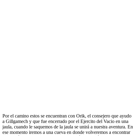
Por el camino estos se encuentran con Orik, el consejero que ayudo
a Gillgamech y que fue encerrado por el Ejercito del Vacio en una
jaula, cuando le saquemos de la jaula se unirá a nuestra aventura. En
ese momento iremos a una cueva en donde volveremos a encontrar