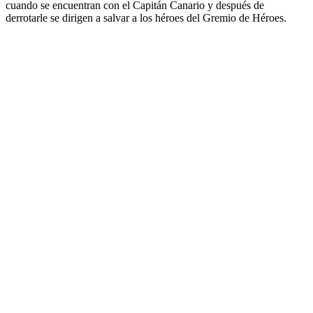
cuando se encuentran con el Capitán Canario y después de
derrotarle se dirigen a salvar a los héroes del Gremio de Héroes.