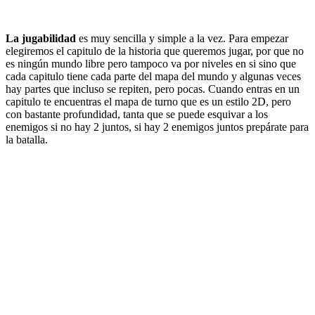
La jugabilidad
es muy sencilla y simple a la vez. Para empezar
elegiremos el capitulo de la historia que queremos jugar, por que no
es ningún mundo libre pero tampoco va por niveles en si sino que
cada capitulo tiene cada parte del mapa del mundo y algunas veces
hay partes que incluso se repiten, pero pocas. Cuando entras en un
capitulo te encuentras el mapa de turno que es un estilo 2D, pero
con bastante profundidad, tanta que se puede esquivar a los
enemigos si no hay 2 juntos, si hay 2 enemigos juntos prepárate para
la batalla.