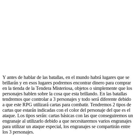
Y antes de hablar de las batallas, en el mundo habrá lugares que se
brillarán y en esos lugares podremos encontrar dinero para comprar
en la tienda de la Tendera Misteriosa, objetos o simplemente que los
personajes hablen sobre la cosa que esta brillando. En las batallas
tendremos que controlar a 3 personajes y todo será diferente debido
a que este RPG utilizará cartas para combatir. Tendremos 2 tipos de
cartas que estarán indicadas con el color del personaje del que es el
ataque. Los tipos serán: cartas básicas con las que conseguiremos un
engranaje al utilizarlo debido a que necesitaremos varios engranajes
para utilizar un ataque especial, los engranajes se compartirán entre
los 3 personajes.