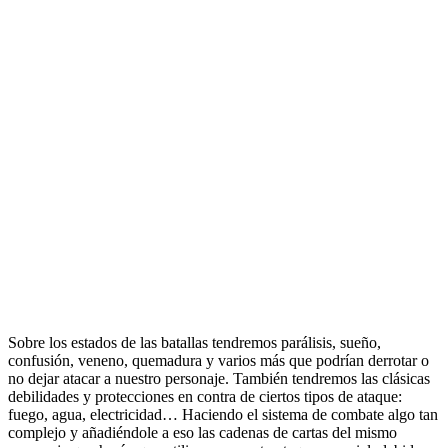
Sobre los estados de las batallas tendremos parálisis, sueño,
confusión, veneno, quemadura y varios más que podrían derrotar o
no dejar atacar a nuestro personaje. También tendremos las clásicas
debilidades y protecciones en contra de ciertos tipos de ataque:
fuego, agua, electricidad… Haciendo el sistema de combate algo tan
complejo y añadiéndole a eso las cadenas de cartas del mismo