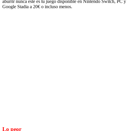
aburrir nunca este es tu juego disponible en Nintendo Switch, PC y
Google Stadia a 20€ o incluso menos.
Lo peor