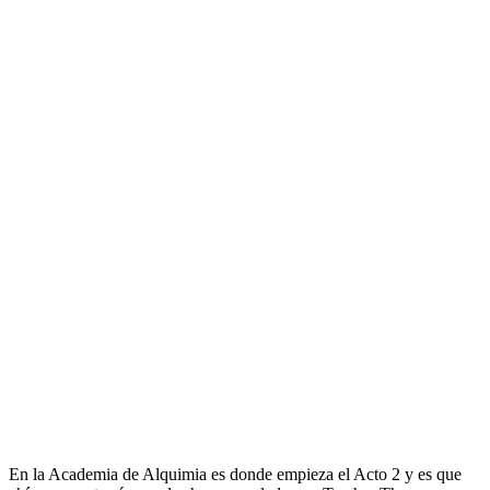
En la Academia de Alquimia es donde empieza el Acto 2 y es que