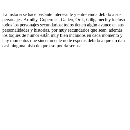
La historia se hace bastante interesante y entretenida debido a sus
personajes: Armilly, Copernica, Galleo, Orik, Gillgamech y incluso
todos los personajes secundarios; todos tienen algún avance en sus
personalidades y historias, por muy secundarios que sean, además
los toques de humor están muy bien incluidos en cada momento y
hay momentos que sinceramente no te esperas debido a que no dan
casi ninguna pista de que eso podría ser así.