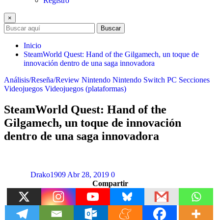
Registro
×
Buscar
Inicio
SteamWorld Quest: Hand of the Gilgamech, un toque de
innovación dentro de una saga innovadora
Análisis/Reseña/Review
Nintendo
Nintendo Switch
PC
Secciones
Videojuegos
Videojuegos (plataformas)
SteamWorld Quest: Hand of the
Gilgamech, un toque de innovación
dentro de una saga innovadora
Drako1909
Abr 28, 2019
0
Compartir