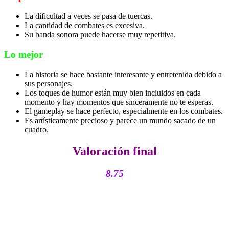
La dificultad a veces se pasa de tuercas.
La cantidad de combates es excesiva.
Su banda sonora puede hacerse muy repetitiva.
Lo mejor
La historia se hace bastante interesante y entretenida debido a
sus personajes.
Los toques de humor están muy bien incluidos en cada
momento y hay momentos que sinceramente no te esperas.
El gameplay se hace perfecto, especialmente en los combates.
Es artísticamente precioso y parece un mundo sacado de un
cuadro.
Valoración final
8.75