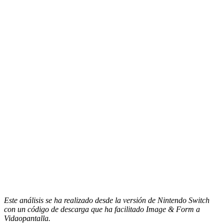
Este análisis se ha realizado desde la versión de Nintendo Switch
con un código de descarga que ha facilitado Image & Form a
Vidaopantalla.