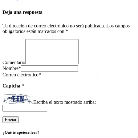
Deja una respuesta
Tu dirección de correo electrónico no será publicada.
Los campos
obligatorios están marcados con
*
Comentario
Nombre
*
Correo electrónico
*
Captcha
*
Escriba el texto mostrado arriba:
¿Qué te apetece leer?