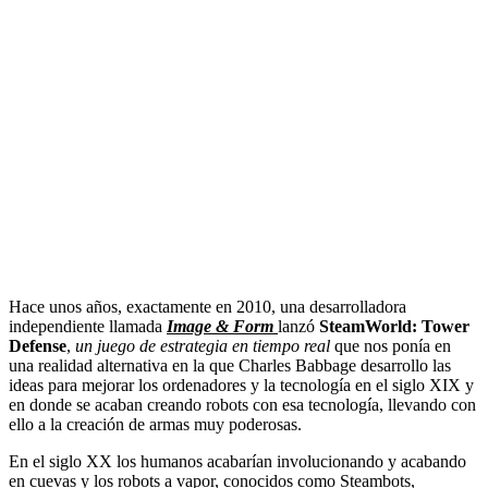
Hace unos años, exactamente en 2010, una desarrolladora
independiente llamada
Image & Form
lanzó
SteamWorld: Tower
Defense
,
un juego de estrategia en tiempo real
que nos ponía en
una realidad alternativa en la que Charles Babbage desarrollo las
ideas para mejorar los ordenadores y la tecnología en el siglo XIX y
en donde se acaban creando robots con esa tecnología, llevando con
ello a la creación de armas muy poderosas.
En el siglo XX los humanos acabarían involucionando y acabando
en cuevas y los robots a vapor, conocidos como Steambots,