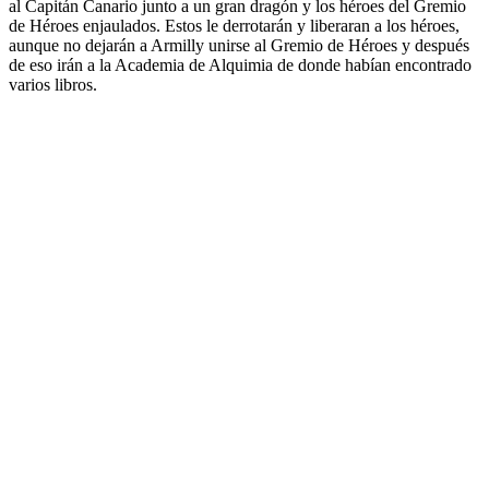
al Capitán Canario junto a un gran dragón y los héroes del Gremio
de Héroes enjaulados. Estos le derrotarán y liberaran a los héroes,
aunque no dejarán a Armilly unirse al Gremio de Héroes y después
de eso irán a la Academia de Alquimia de donde habían encontrado
varios libros.