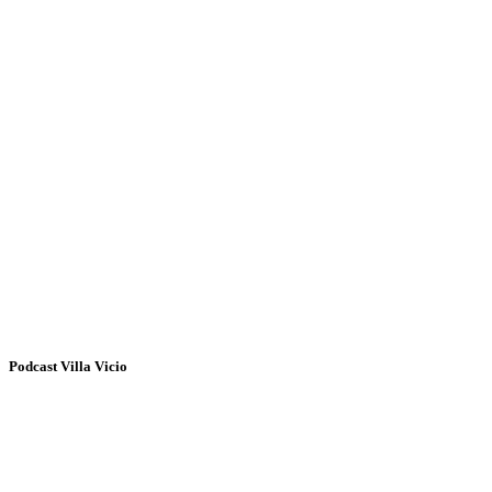
Podcast Villa Vicio