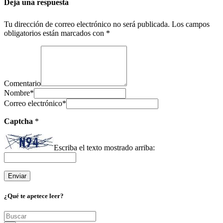
Deja una respuesta
Tu dirección de correo electrónico no será publicada.
Los campos
obligatorios están marcados con
*
Comentario
Nombre
*
Correo electrónico
*
Captcha
*
Escriba el texto mostrado arriba:
¿Qué te apetece leer?