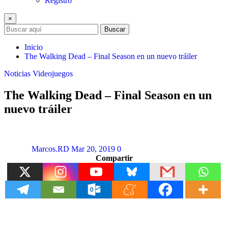
Registro
×
Buscar
Inicio
The Walking Dead – Final Season en un nuevo tráiler
Noticias
Videojuegos
The Walking Dead – Final Season en un
nuevo tráiler
Marcos.RD
Mar 20, 2019
0
Compartir