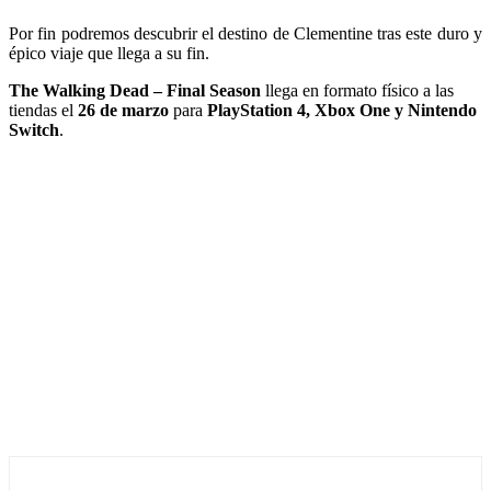
Por fin podremos descubrir el destino de Clementine tras este duro y
épico viaje que llega a su fin.
The Walking Dead – Final Season
llega en formato físico a las
tiendas el
26 de marzo
para
PlayStation 4, Xbox One y Nintendo
Switch
.