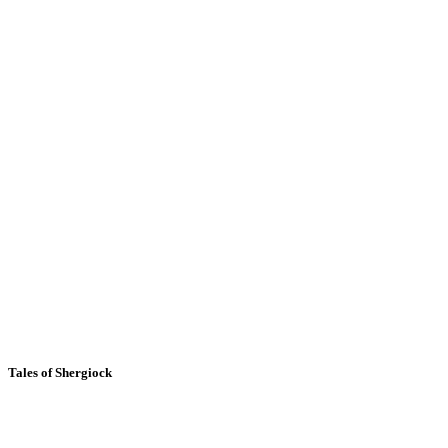
Tales of Shergiock