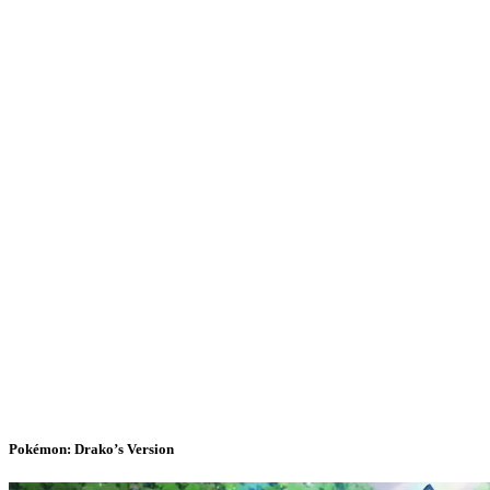
Pokémon: Drako’s Version