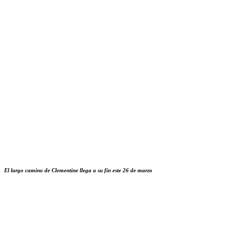
El largo camino de Clementine llega a su fin este 26 de marzo