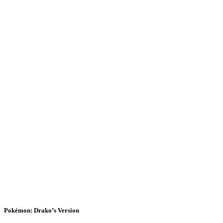
Pokémon: Drako’s Version