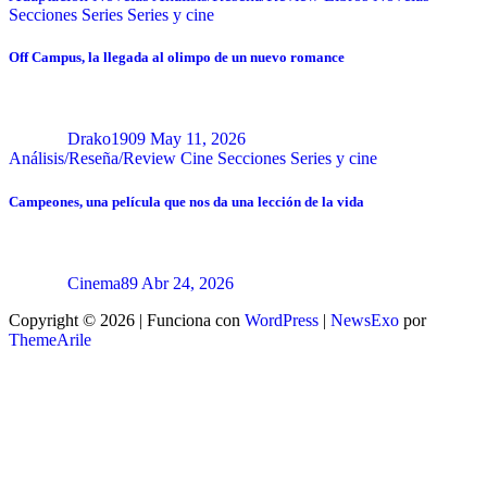
Secciones
Series
Series y cine
Off Campus, la llegada al olimpo de un nuevo romance
Drako1909
May 11, 2026
Análisis/Reseña/Review
Cine
Secciones
Series y cine
Campeones, una película que nos da una lección de la vida
Cinema89
Abr 24, 2026
Copyright © 2026 | Funciona con
WordPress
|
NewsExo
por
ThemeArile