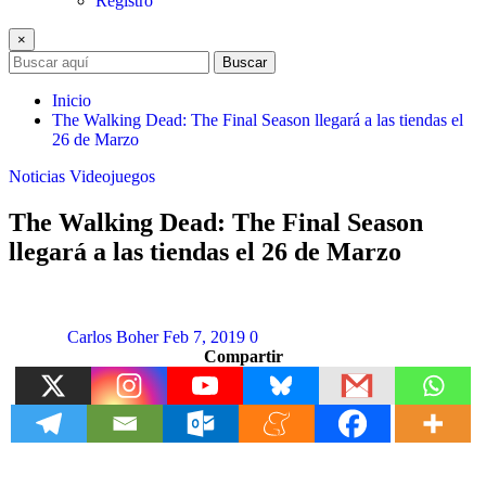
Registro
×
Buscar
Inicio
The Walking Dead: The Final Season llegará a las tiendas el
26 de Marzo
Noticias
Videojuegos
The Walking Dead: The Final Season
llegará a las tiendas el 26 de Marzo
Carlos Boher
Feb 7, 2019
0
Compartir