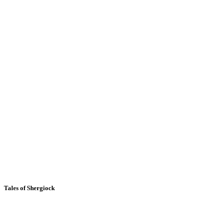
Tales of Shergiock