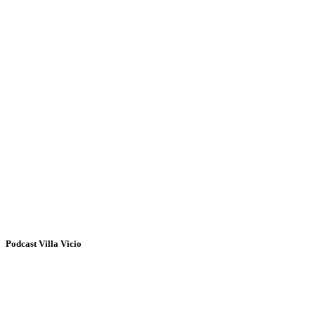
Podcast Villa Vicio