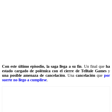
Con este último episodio, la saga llega a su fin
. Un final que
ha
estado cargado de polémica con el cierre de
Telltale Games
y
una posible amenaza de cancelación
. Una
cancelación
que
por
suerte no llego a cumplirse
.