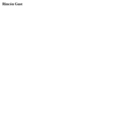
Rincón Gust