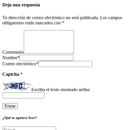
Deja una respuesta
Tu dirección de correo electrónico no será publicada.
Los campos
obligatorios están marcados con
*
Comentario
Nombre
*
Correo electrónico
*
Captcha
*
Escriba el texto mostrado arriba:
¿Qué te apetece leer?