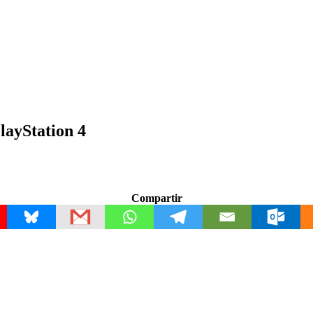
layStation 4
Compartir