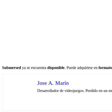
Submersed
ya se encuentra
disponible
. Puede adquirirse en
formato 
Jose A. Marín
Desarrollador de videojuegos. Perdido en un mu