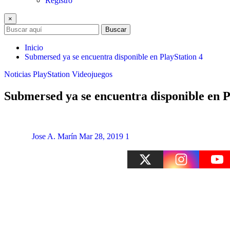
Registro
×
Buscar
Inicio
Submersed ya se encuentra disponible en PlayStation 4
Noticias
PlayStation
Videojuegos
Submersed ya se encuentra disponible en P
Jose A. Marín
Mar 28, 2019
1