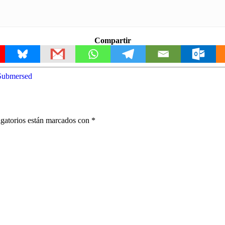
Compartir
Submersed
gatorios están marcados con
*