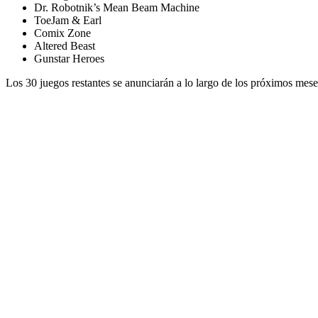
Dr. Robotnik’s Mean Beam Machine
ToeJam & Earl
Comix Zone
Altered Beast
Gunstar Heroes
Los 30 juegos restantes se anunciarán a lo largo de los próximos mese