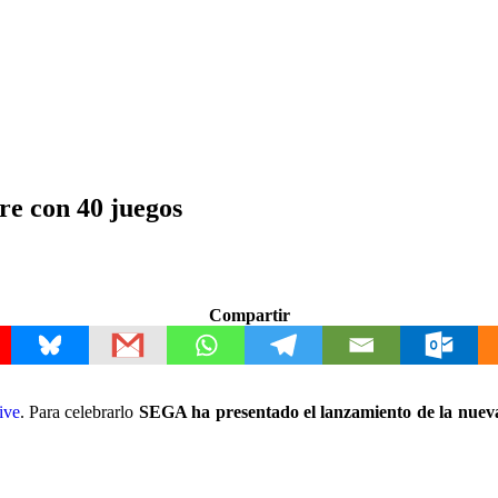
re con 40 juegos
Compartir
ive
. Para celebrarlo
SEGA ha presentado el lanzamiento de la nue