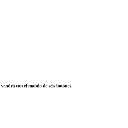
,
vendrá con el mando de seis botones
.