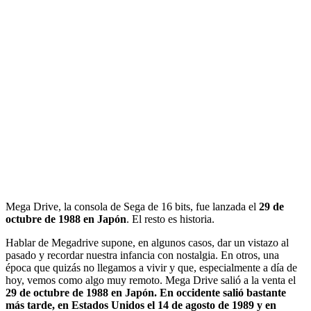
Mega Drive, la consola de Sega de 16 bits, fue lanzada el
29 de
octubre de 1988 en Japón
. El resto es historia.
Hablar de Megadrive supone, en algunos casos, dar un vistazo al
pasado y recordar nuestra infancia con nostalgia. En otros, una
época que quizás no llegamos a vivir y que, especialmente a día de
hoy, vemos como algo muy remoto. Mega Drive salió a la venta el
29 de octubre de 1988 en Japón. En occidente salió bastante
más tarde, en Estados Unidos el 14 de agosto de 1989 y en