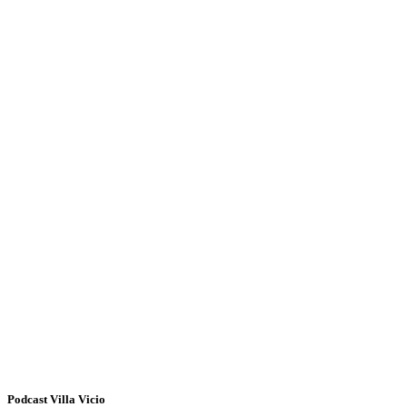
Podcast Villa Vicio