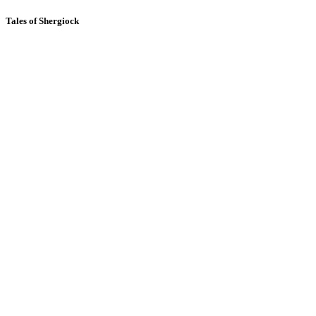
Tales of Shergiock