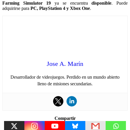
Farming Simulator 19
ya se encuentra
disponible
. Puede
adquirirse para
PC, PlayStation 4 y Xbox One
.
Jose A. Marín
Desarrollador de videojuegos. Perdido en un mundo abierto
lleno de misiones secundarias.
Compartir