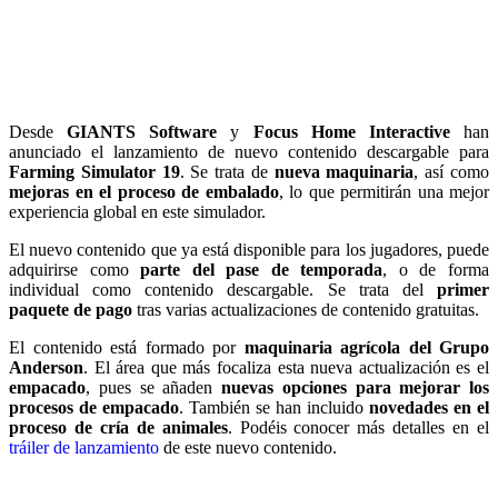
Desde
GIANTS Software
y
Focus Home Interactive
han
anunciado el lanzamiento de nuevo contenido descargable para
Farming Simulator 19
. Se trata de
nueva maquinaria
, así como
mejoras en el proceso de embalado
, lo que permitirán una mejor
experiencia global en este simulador.
El nuevo contenido que ya está disponible para los jugadores, puede
adquirirse como
parte del pase de temporada
, o de forma
individual como contenido descargable. Se trata del
primer
paquete de pago
tras varias actualizaciones de contenido gratuitas.
El contenido está formado por
maquinaria agrícola del Grupo
Anderson
. El área que más focaliza esta nueva actualización es el
empacado
, pues se añaden
nuevas opciones para mejorar los
procesos de empacado
. También se han incluido
novedades en el
proceso de cría de animales
. Podéis conocer más detalles en el
tráiler de lanzamiento
de este nuevo contenido.