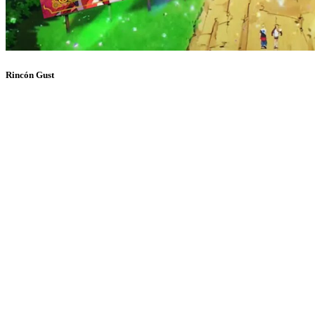
Rincón Gust