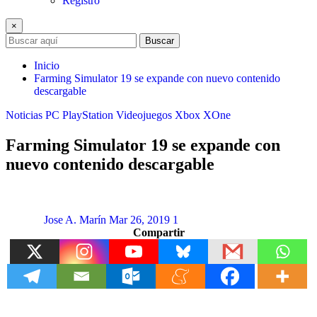
Registro
×
Buscar
Inicio
Farming Simulator 19 se expande con nuevo contenido
descargable
Noticias
PC
PlayStation
Videojuegos
Xbox
XOne
Farming Simulator 19 se expande con
nuevo contenido descargable
Jose A. Marín
Mar 26, 2019
1
Compartir