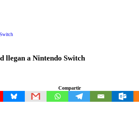
 Switch
 llegan a Nintendo Switch
Compartir