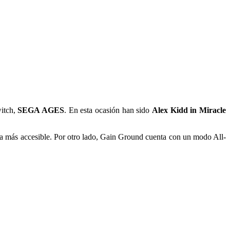
witch,
SEGA AGES
. En esta ocasión han sido
Alex Kidd in Miracle
a más accesible. Por otro lado, Gain Ground cuenta con un modo All-