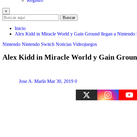
Registro
×
Buscar
Inicio
Alex Kidd in Miracle World y Gain Ground llegan a Nintendo
Nintendo
Nintendo Switch
Noticias
Videojuegos
Alex Kidd in Miracle World y Gain Ground
Jose A. Marín
Mar 30, 2019
0