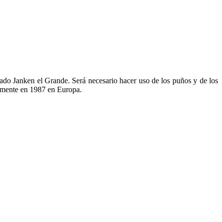
vado Janken el Grande. Será necesario hacer uso de los puños y de los
nalmente en 1987 en Europa.