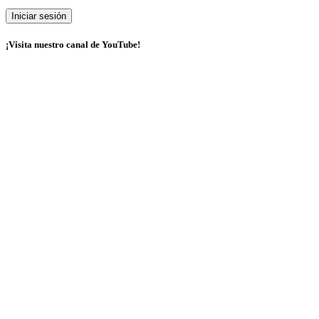
¡Visita nuestro canal de YouTube!