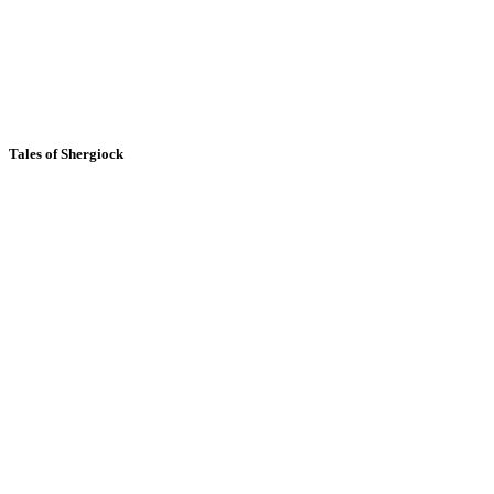
Tales of Shergiock