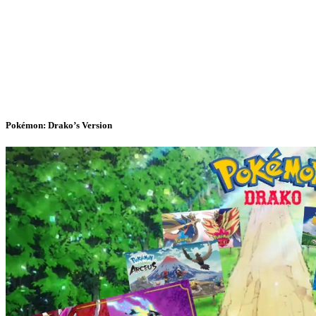
Pokémon: Drako’s Version