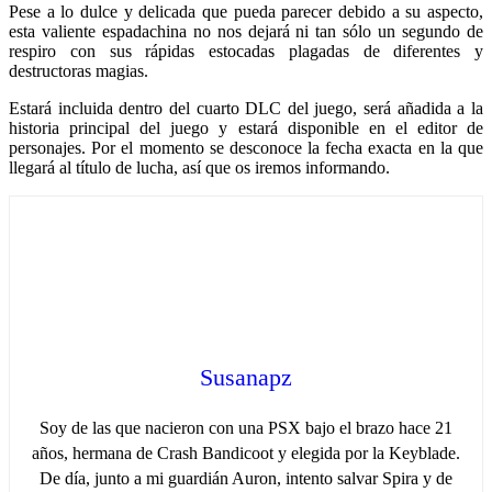
Pese a lo dulce y delicada que pueda parecer debido a su aspecto,
esta valiente espadachina no nos dejará ni tan sólo un segundo de
respiro con sus rápidas estocadas plagadas de diferentes y
destructoras magias.
Estará incluida dentro del cuarto DLC del juego, será añadida a la
historia principal del juego y estará disponible en el editor de
personajes. Por el momento se desconoce la fecha exacta en la que
llegará al título de lucha, así que os iremos informando.
Susanapz
Soy de las que nacieron con una PSX bajo el brazo hace 21
años, hermana de Crash Bandicoot y elegida por la Keyblade.
De día, junto a mi guardián Auron, intento salvar Spira y de