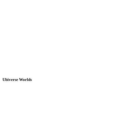
Ubiverse Worlds