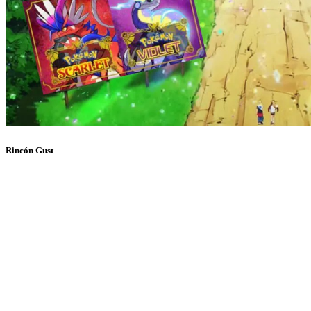
Rincón Gust