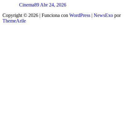
Cinema89
Abr 24, 2026
Copyright © 2026 | Funciona con
WordPress
|
NewsExo
por
ThemeArile