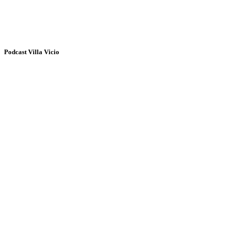
Podcast Villa Vicio