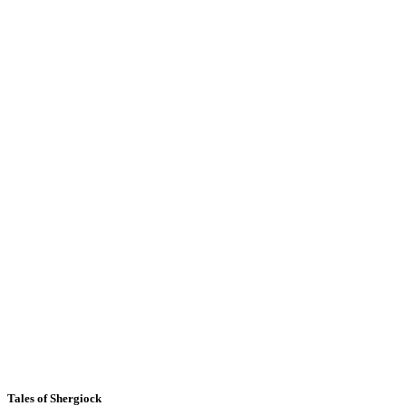
Tales of Shergiock