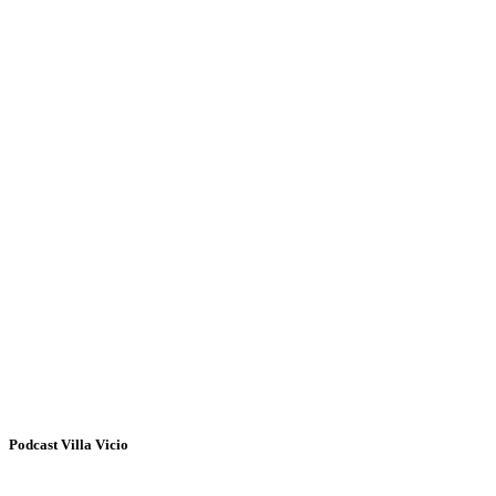
Podcast Villa Vicio