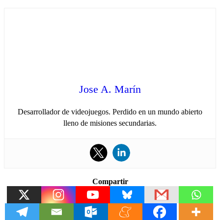
Jose A. Marín
Desarrollador de videojuegos. Perdido en un mundo abierto
lleno de misiones secundarias.
Compartir