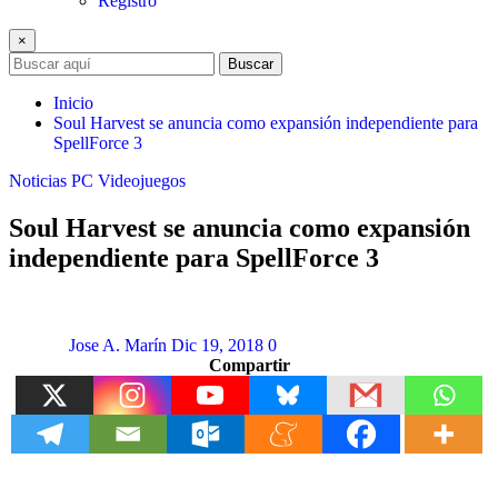
Registro
×
Buscar
Inicio
Soul Harvest se anuncia como expansión independiente para
SpellForce 3
Noticias
PC
Videojuegos
Soul Harvest se anuncia como expansión
independiente para SpellForce 3
Jose A. Marín
Dic 19, 2018
0
Compartir