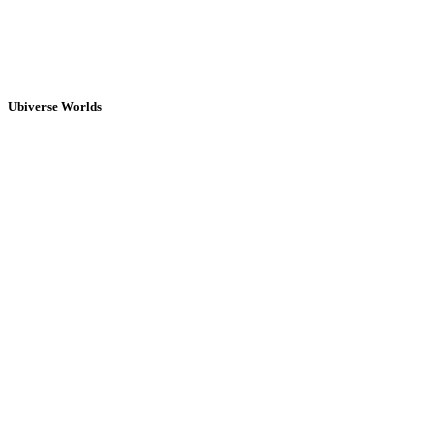
Ubiverse Worlds