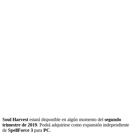
Soul Harvest
estará disponible en algún momento del
segundo
trimestre de 2019
. Podrá adquirirse como expansión independiente
de
SpellForce 3
para
PC
.