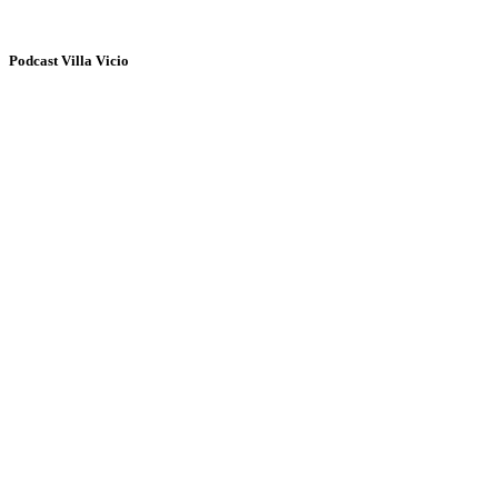
Podcast Villa Vicio