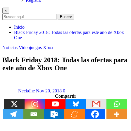
Registro
×
Buscar
Inicio
Black Friday 2018: Todas las ofertas para este año de Xbox
One
Noticias
Videojuegos
Xbox
Black Friday 2018: Todas las ofertas para
este año de Xbox One
Neckdhe
Nov 20, 2018
0
Compartir