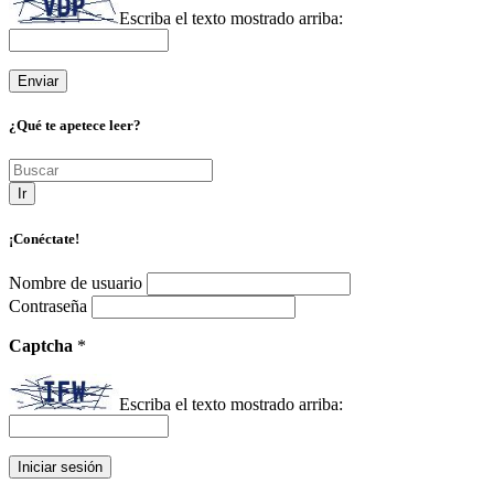
Escriba el texto mostrado arriba:
¿Qué te apetece leer?
Ir
¡Conéctate!
Nombre de usuario
Contraseña
Captcha
*
Escriba el texto mostrado arriba: