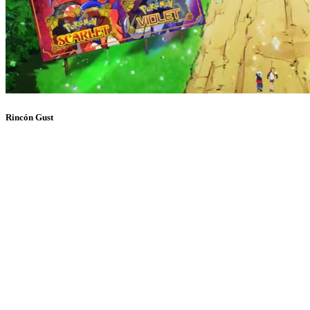
Rincón Gust