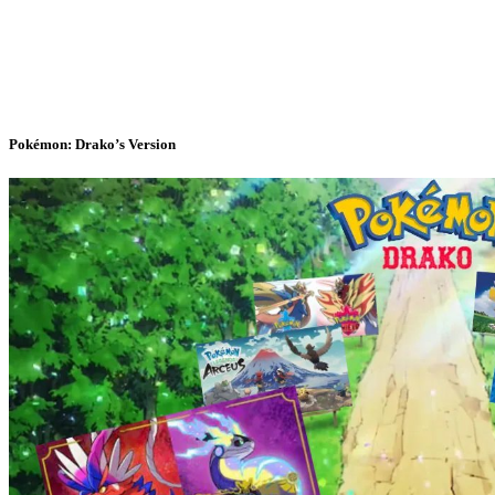
Pokémon: Drako’s Version