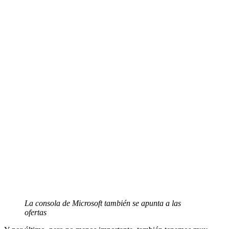
La consola de Microsoft también se apunta a las
ofertas