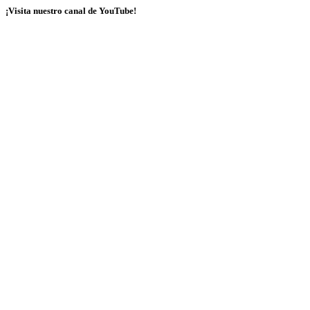
¡Visita nuestro canal de YouTube!