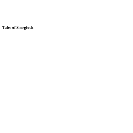
Tales of Shergiock