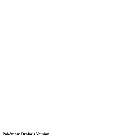
Pokémon: Drako’s Version