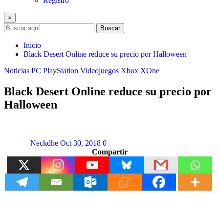
Registro
×
Buscar
Inicio
Black Desert Online reduce su precio por Halloween
Noticias
PC
PlayStation
Videojuegos
Xbox
XOne
Black Desert Online reduce su precio por
Halloween
Neckdhe
Oct 30, 2018
0
Compartir