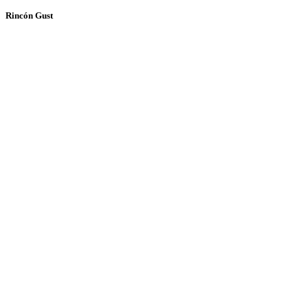
Rincón Gust