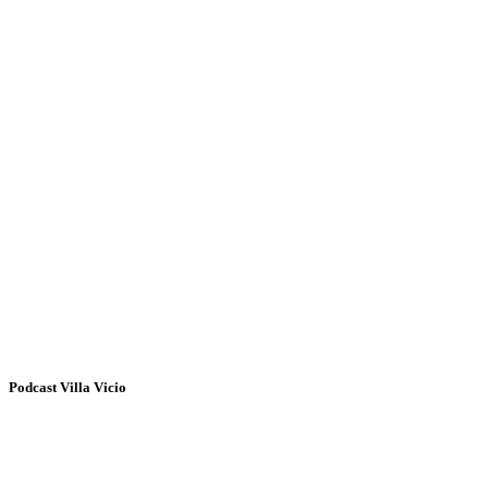
Podcast Villa Vicio