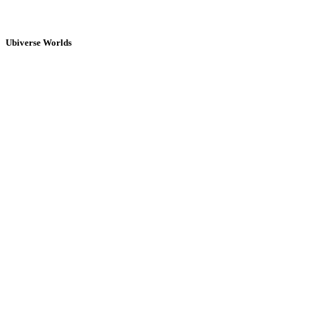
Ubiverse Worlds