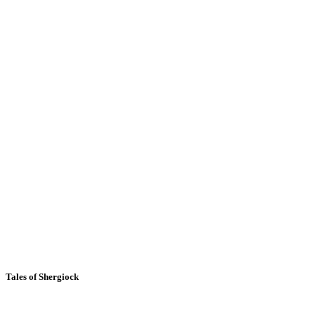
Tales of Shergiock