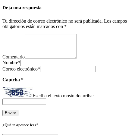
Deja una respuesta
Tu dirección de correo electrónico no será publicada.
Los campos
obligatorios están marcados con
*
Comentario
Nombre
*
Correo electrónico
*
Captcha
*
Escriba el texto mostrado arriba:
¿Qué te apetece leer?