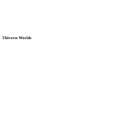
Ubiverse Worlds