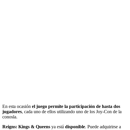
En esta ocasión
el juego permite la participación de hasta dos
jugadores
, cada uno de ellos utilizando uno de los Joy-Con de la
conosla.
Reigns: Kings & Queens
ya está
disponible
. Puede adquirirse a