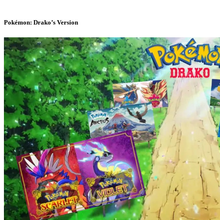
Pokémon: Drako’s Version