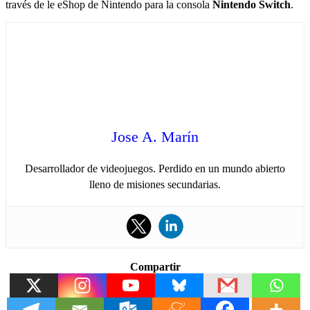
través de le eShop de Nintendo para la consola
Nintendo Switch
.
Jose A. Marín
Desarrollador de videojuegos. Perdido en un mundo abierto
lleno de misiones secundarias.
Compartir