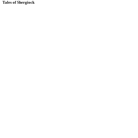
Tales of Shergiock