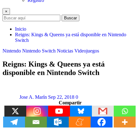
Registro
×
Buscar
Inicio
Reigns: Kings & Queens ya está disponible en Nintendo
Switch
Nintendo
Nintendo Switch
Noticias
Videojuegos
Reigns: Kings & Queens ya está
disponible en Nintendo Switch
Jose A. Marín
Sep 22, 2018
0
Compartir