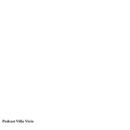
Podcast Villa Vicio