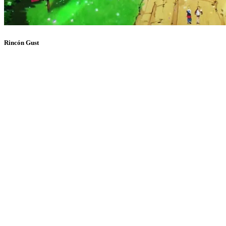
Rincón Gust