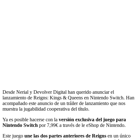
Desde Nerial y Devolver Digital han querido anunciar el
lanzamiento de Reigns: Kings & Queens en Nintendo Switch. Han
acompañado este anuncio de un tráiler de lanzamiento que nos
muestra la jugabilidad cooperativa del título.
Ya es posible hacerse con la
versión exclusiva del juego para
Nintendo Switch
por 7,99€ a través de le eShop de Nintendo.
Este juego
une las dos partes anteriores de Reigns
en un único