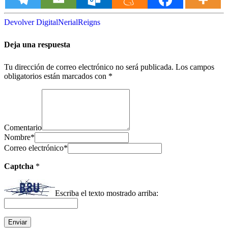
Devolver Digital
Nerial
Reigns
Deja una respuesta
Tu dirección de correo electrónico no será publicada.
Los campos
obligatorios están marcados con
*
Comentario
Nombre
*
Correo electrónico
*
Captcha
*
Escriba el texto mostrado arriba: