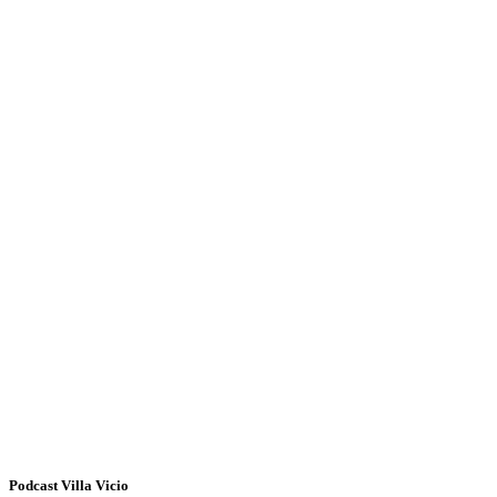
Podcast Villa Vicio