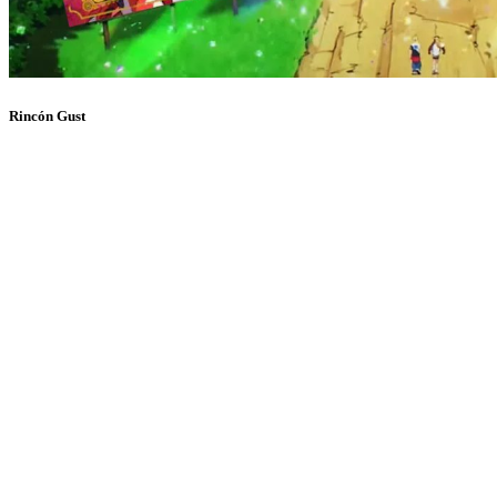
Rincón Gust