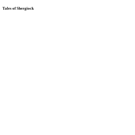
Tales of Shergiock