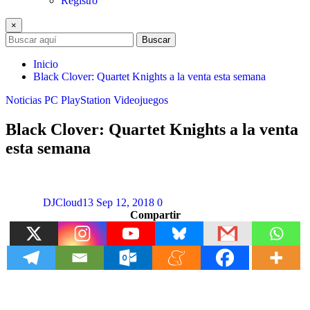
Registro
×
Buscar
Inicio
Black Clover: Quartet Knights a la venta esta semana
Noticias
PC
PlayStation
Videojuegos
Black Clover: Quartet Knights a la venta
esta semana
DJCloud13
Sep 12, 2018
0
Compartir