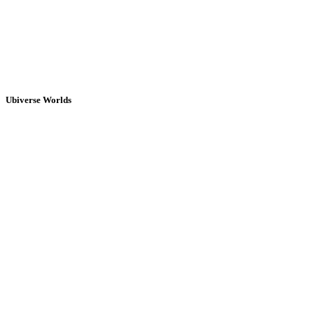
Ubiverse Worlds