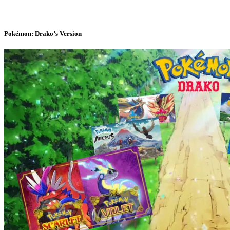
Pokémon: Drako’s Version