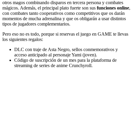
otros magos combinando disparos en tercera persona y combates
mágicos. Además, el principal plato fuerte son sus
funciones online
,
con combates tanto cooperativos como competitivos que os darán
momentos de mucha adrenalina y que os obligarán a usar distintos
tipos de jugadores complementarios.
Pero eso no es todo, porque si reservas el juego en GAME te llevas
los siguientes regalos:
DLC con traje de Asta Negro, sellos conmemorativos y
acceso anticipado al personaje Yami (joven).
Código de suscripción de un mes para la plataforma de
streaming de series de anime Crunchyroll.