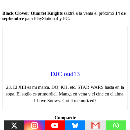
Black Clover: Quartet Knights
saldrá a la venta el próximo
14 de
septiembre
para PlayStation 4 y PC.
DJCloud13
23. El XIII es mi marca. DQ, KH, etc. STAR WARS hasta en la
sopa. El sigilo es primordial. Manga en vena y el cine en el alma.
I Love Snowy. Got it memorized?
Compartir