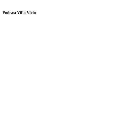
Podcast Villa Vicio