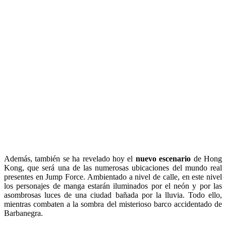
Además, también se ha revelado hoy el
nuevo escenario
de Hong
Kong, que será una de las numerosas ubicaciones del mundo real
presentes en Jump Force. Ambientado a nivel de calle, en este nivel
los personajes de manga estarán iluminados por el neón y por las
asombrosas luces de una ciudad bañada por la lluvia. Todo ello,
mientras combaten a la sombra del misterioso barco accidentado de
Barbanegra.