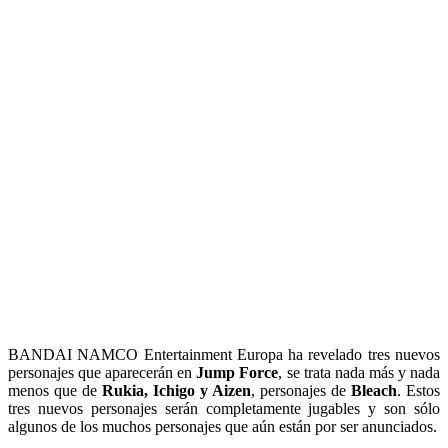
BANDAI NAMCO Entertainment Europa ha revelado tres nuevos
personajes que aparecerán en
Jump Force
, se trata nada más y nada
menos que de
Rukia, Ichigo y Aizen
, personajes de
Bleach
. Estos
tres nuevos personajes serán completamente jugables y son sólo
algunos de los muchos personajes que aún están por ser anunciados.