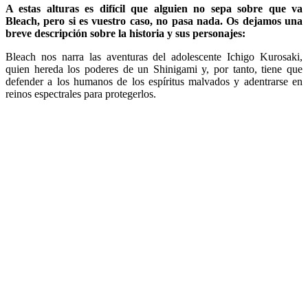
A estas alturas es difícil que alguien no sepa sobre que va
Bleach, pero si es vuestro caso, no pasa nada. Os dejamos una
breve descripción sobre la historia y sus personajes:
Bleach nos narra las aventuras del adolescente Ichigo Kurosaki,
quien hereda los poderes de un Shinigami y, por tanto, tiene que
defender a los humanos de los espíritus malvados y adentrarse en
reinos espectrales para protegerlos.