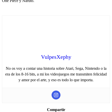
One Piece y Naruto.
VulpesXephy
No os voy a contar una historia sobre Atari, Sega, Nintendo o la
era de los 8-16 bits, a mi los videojuegos me transmiten felicidad
y amor por el arte, y eso es todo lo que importa.
Compartir