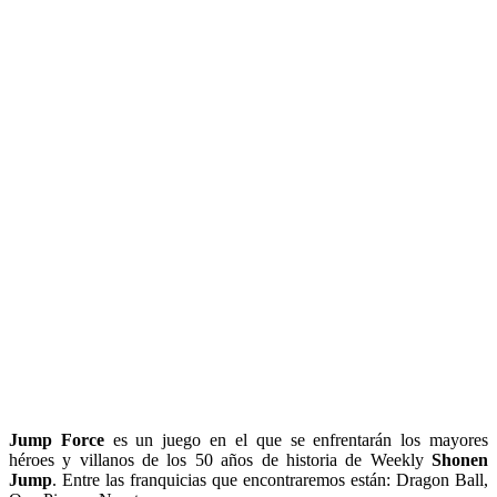
Jump Force
es un juego en el que se enfrentarán los mayores
héroes y villanos de los 50 años de historia de Weekly
Shonen
Jump
. Entre las franquicias que encontraremos están: Dragon Ball,