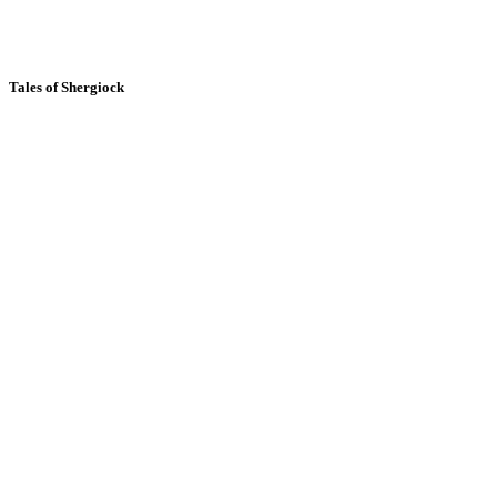
Tales of Shergiock