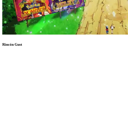
Rincón Gust