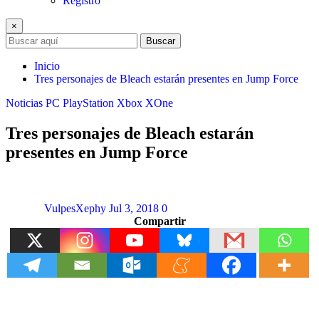
Registro
×
Buscar
Inicio
Tres personajes de Bleach estarán presentes en Jump Force
Noticias
PC
PlayStation
Xbox
XOne
Tres personajes de Bleach estarán
presentes en Jump Force
VulpesXephy
Jul 3, 2018
0
Compartir