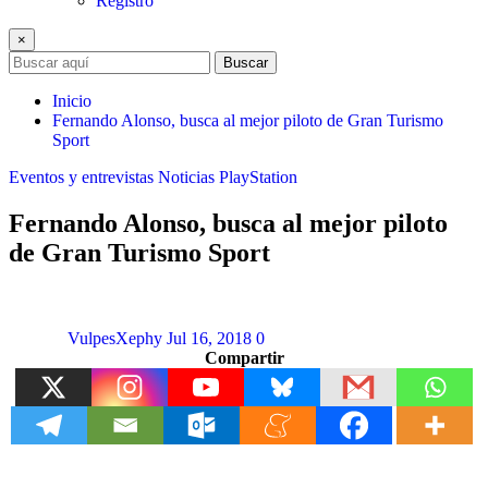
Registro
×
Buscar
Inicio
Fernando Alonso, busca al mejor piloto de Gran Turismo
Sport
Eventos y entrevistas
Noticias
PlayStation
Fernando Alonso, busca al mejor piloto
de Gran Turismo Sport
VulpesXephy
Jul 16, 2018
0
Compartir