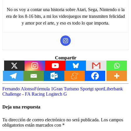
No os voy a contar una historia sobre Atari, Sega, Nintendo o la
era de los 8-16 bits, a mi los videojuegos me transmiten felicidad
y amor por el arte, y eso es todo lo que importa.
Compartir
Fernando Alonso
Fórmula 1
Gran Turismo Sport
gt sport
Liberbank
Challenge - FA Racing Logitech G
Deja una respuesta
Tu dirección de correo electrónico no será publicada.
Los campos
obligatorios están marcados con
*