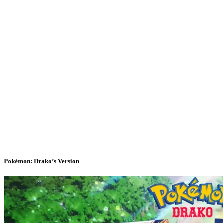
Pokémon: Drako’s Version