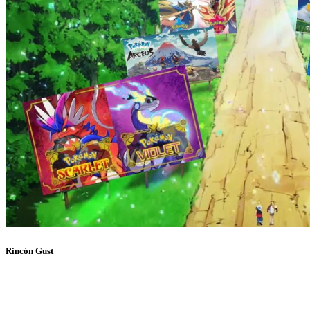
Rincón Gust