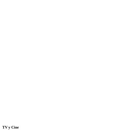
TV y Cine