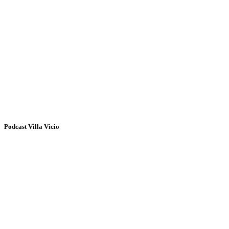
Podcast Villa Vicio