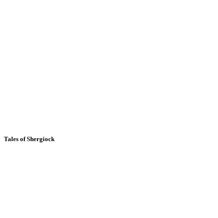
Tales of Shergiock