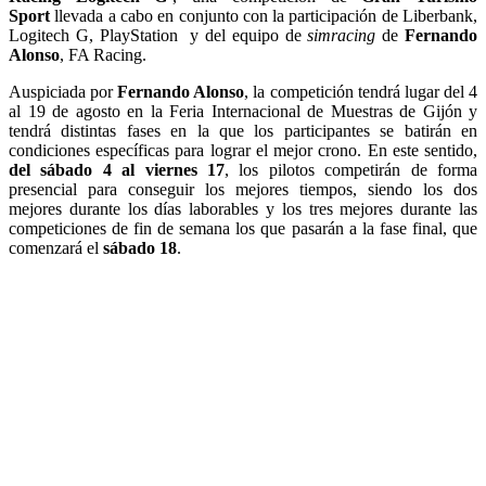
Sport
llevada a cabo en conjunto con la participación de Liberbank,
Logitech G, PlayStation y del equipo de
simracing
de
Fernando
Alonso
, FA Racing.
Auspiciada por
Fernando Alonso
, la competición tendrá lugar del 4
al 19 de agosto en la Feria Internacional de Muestras de Gijón y
tendrá distintas fases en la que los participantes se batirán en
condiciones específicas para lograr el mejor crono. En este sentido,
del sábado 4 al viernes 17
, los pilotos competirán de forma
presencial para conseguir los mejores tiempos, siendo los dos
mejores durante los días laborables y los tres mejores durante las
competiciones de fin de semana los que pasarán a la fase final, que
comenzará el
sábado 18
.