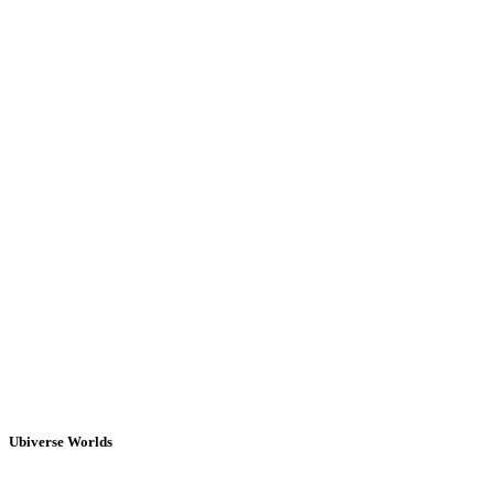
Ubiverse Worlds