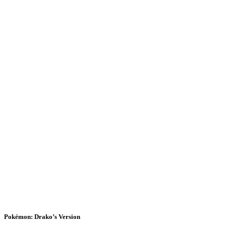
Pokémon: Drako’s Version