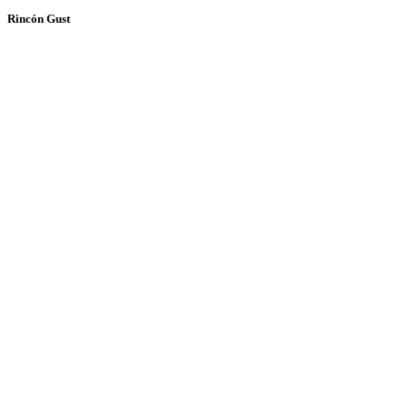
Rincón Gust