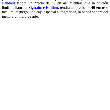
standard
tendrá un precio de
30 euros
, mientras que la edición
limitada llamada
Signature Edition
, tendrá un precio de
40 euros
e
incluirá: el juego, una caja especial autografiada, la banda sonora del
juego y un libro de arte.