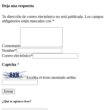
Deja una respuesta
Tu dirección de correo electrónico no será publicada.
Los campos
obligatorios están marcados con
*
Comentario
Nombre
*
Correo electrónico
*
Captcha
*
Escriba el texto mostrado arriba:
¿Qué te apetece leer?