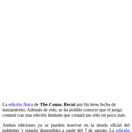
La
edición física
de
The Coma: Recut
por fin tiene fecha de
lanzamiento. Además de esto, se ha podido conocer que el juego
contará con una edición limitada que costará tan sólo un poco más.
Ambas ediciones ya se pueden reservar en la tienda oficial del
publisher y estarán disponibles a partir del 7 de agosto. La
edición