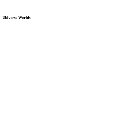
Ubiverse Worlds