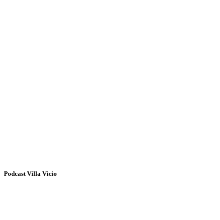
Podcast Villa Vicio