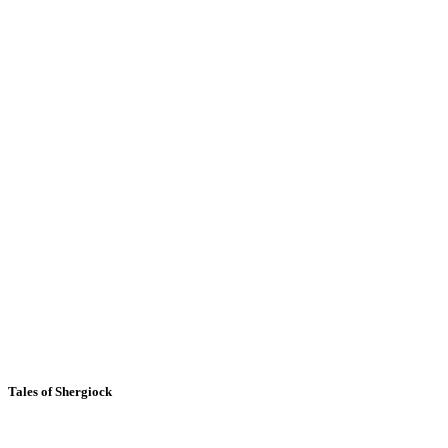
Tales of Shergiock