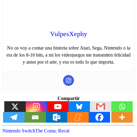
VulpesXephy
No os voy a contar una historia sobre Atari, Sega, Nintendo o la
era de los 8-16 bits, a mi los videojuegos me transmiten felicidad
y amor por el arte, y eso es todo lo que importa.
Compartir
Nintendo Switch
The Coma: Recut