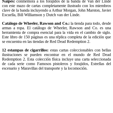
Naipes:
conmemora a los forajidos de la banda de Van der Linde
con este mazo de cartas completamente ilustrado con los miembros
clave de la banda incluyendo a Arthur Morgan, John Marston, Javier
Escuella, Bill Williamson y Dutch van der Linde.
Catálogo de Wheeler, Rawson and Co.:
la tienda para todo, desde
armas a ropa. El catálogo de Wheeler, Rawson and Co. es una
herramienta de compra esencial para la vida en el cambio de siglo.
Este libro de 150 páginas es una réplica completa de la edición que
se encuentra en las tiendas de Red Dead Redemption 2.
12 estampas de cigarrillos:
estas cartas coleccionables con bellas
ilustraciones se pueden encontrar en el mundo de Red Dead
Redemption 2. Esta colección física incluye una carta seleccionada
de cada serie como Famosos pistoleros y forajidos, Estrellas del
escenario y Maravillas del transporte y la locomoción.