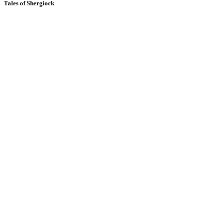
Tales of Shergiock