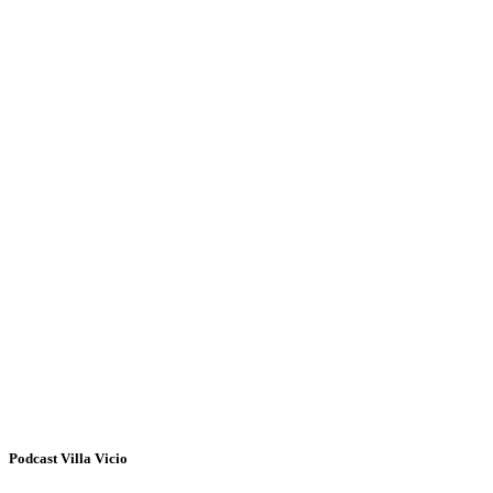
Podcast Villa Vicio