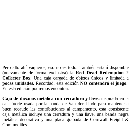
Pero alto ahí vaqueros, eso no es todo. También estará disponible
(nuevamente de forma exclusiva) la
Red Dead Redemption 2
Collector Box.
Una caja cargada de objetos únicos y limitada a
pocas unidades.
Recordad, esta edición
NO contendrá el juego
.
En esta edición podremos encontrar:
Caja de diezmos metálica con cerradura y llave:
inspirada en la
caja fuerte usada por la banda de Van der Linde para mantener a
buen recaudo las contribuciones al campamento, esta consistente
caja metálica incluye una cerradura y una llave, una banda negra
metálica decorativa y una placa grabada de Cornwall Freight &
Commodities.