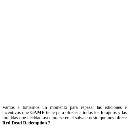
Vamos a tomarnos un momento para repasar las ediciones e
incentivos que
GAME
tiene para ofrecer a todos los forajidos y las
forajidas que decidan aventurarse en el salvaje oeste que nos ofrece
Red Dead Redemption 2
.