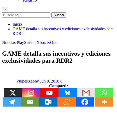
Registro
×
Buscar
Inicio
GAME detalla sus incentivos y ediciones exclusividades para
RDR2
Noticias
PlayStation
Xbox
XOne
GAME detalla sus incentivos y ediciones
exclusividades para RDR2
VulpesXephy
Jun 8, 2018
0
Compartir