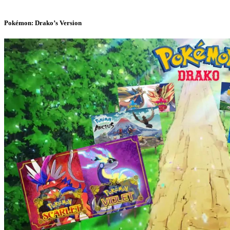
Pokémon: Drako’s Version