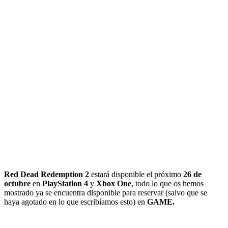
Red Dead Redemption 2
estará disponible el próximo
26 de
octubre
en
PlayStation 4
y
Xbox One
, todo lo que os hemos
mostrado ya se encuentra disponible para reservar (salvo que se
haya agotado en lo que escribíamos esto) en
GAME.