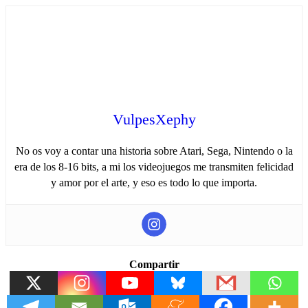
VulpesXephy
No os voy a contar una historia sobre Atari, Sega, Nintendo o la
era de los 8-16 bits, a mi los videojuegos me transmiten felicidad
y amor por el arte, y eso es todo lo que importa.
Compartir