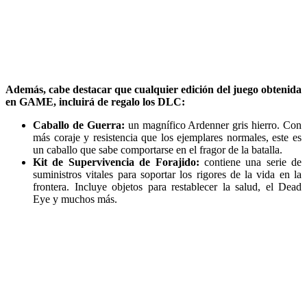
Además, cabe destacar que cualquier edición del juego obtenida
en GAME, incluirá de regalo los DLC:
Caballo de Guerra:
un magnífico Ardenner gris hierro. Con
más coraje y resistencia que los ejemplares normales, este es
un caballo que sabe comportarse en el fragor de la batalla.
Kit de Supervivencia de Forajido:
contiene una serie de
suministros vitales para soportar los rigores de la vida en la
frontera. Incluye objetos para restablecer la salud, el Dead
Eye y muchos más.