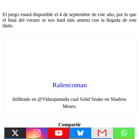
El juego estará disponible el 4 de septiembre de este año, por lo que
el final del verano se nos hará más ameno con la llegada de este
título.
Ralencoman
Infiltrado en @Vidaopantalla cual Solid Snake en Shadow
Moses.
Compartir