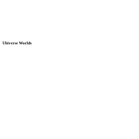
Ubiverse Worlds