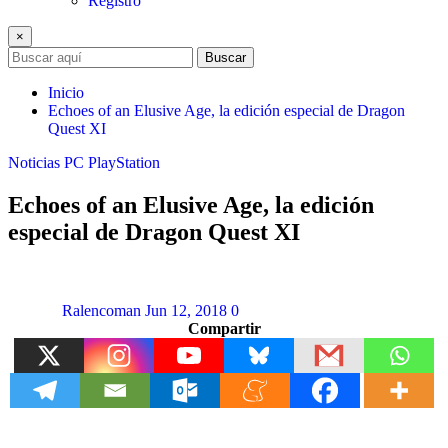
Registro
×
Buscar
Inicio
Echoes of an Elusive Age, la edición especial de Dragon
Quest XI
Noticias
PC
PlayStation
Echoes of an Elusive Age, la edición
especial de Dragon Quest XI
Ralencoman
Jun 12, 2018
0
Compartir