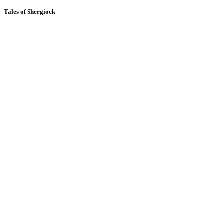
Tales of Shergiock