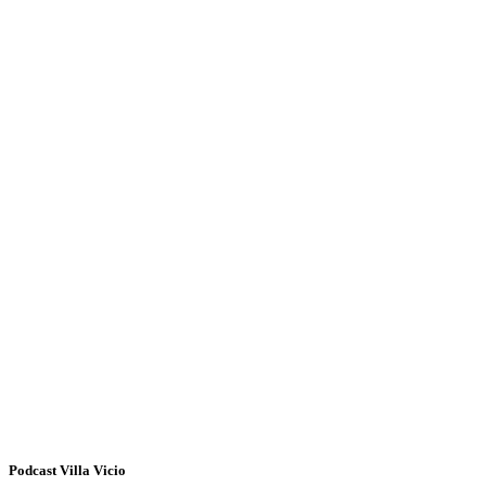
Podcast Villa Vicio