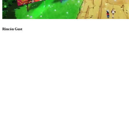
Rincón Gust