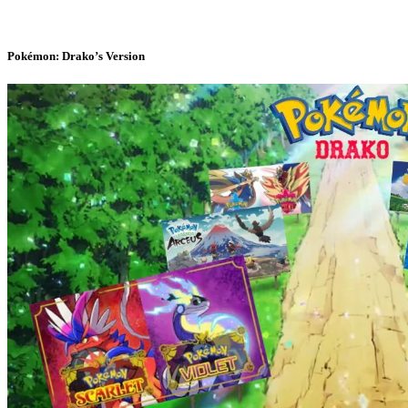
Pokémon: Drako’s Version