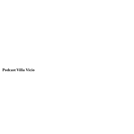
Podcast Villa Vicio