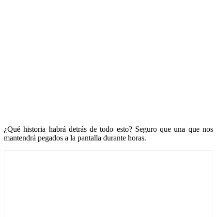
¿Qué historia habrá detrás de todo esto? Seguro que una que nos
mantendrá pegados a la pantalla durante horas.