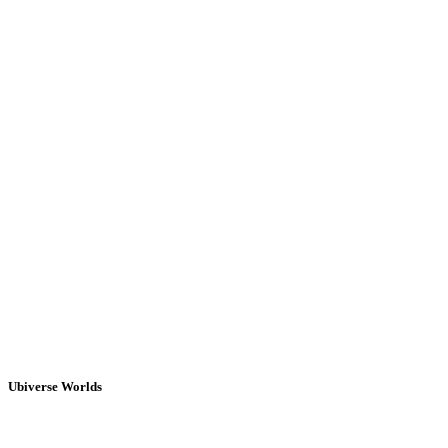
Ubiverse Worlds