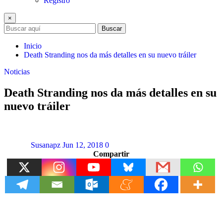
Registro
×
Buscar
Inicio
Death Stranding nos da más detalles en su nuevo tráiler
Noticias
Death Stranding nos da más detalles en su
nuevo tráiler
Susanapz
Jun 12, 2018
0
Compartir