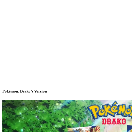
Pokémon: Drako’s Version