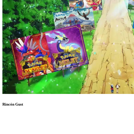
Rincón Gust