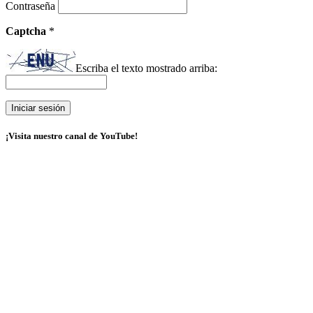
Contraseña
Captcha
*
Escriba el texto mostrado arriba:
¡Visita nuestro canal de YouTube!