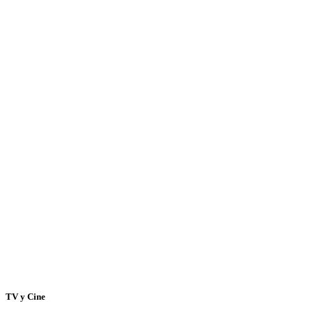
TV y Cine