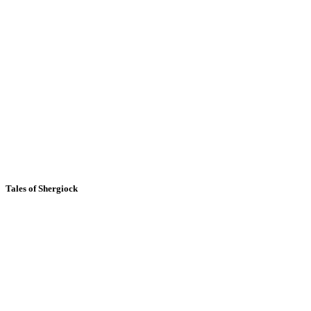
Tales of Shergiock