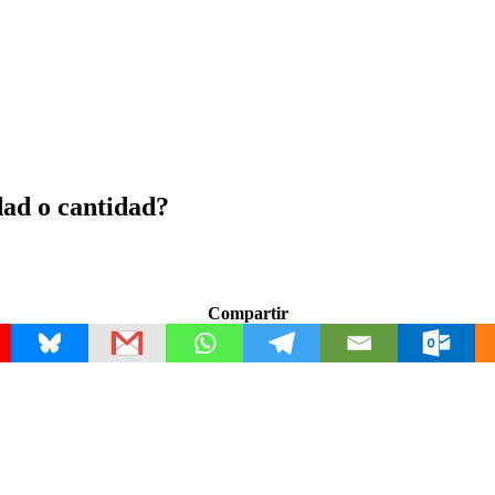
dad o cantidad?
Compartir