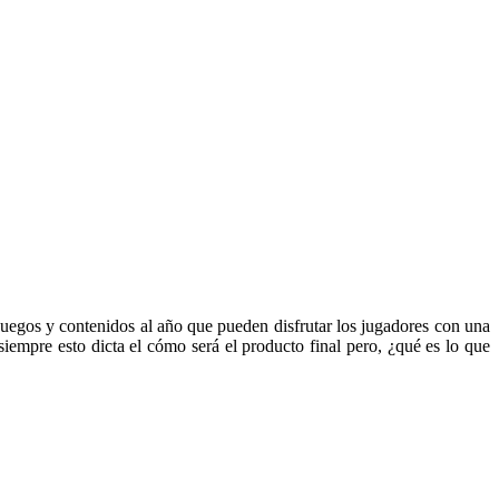
juegos y contenidos al año que pueden disfrutar los jugadores con una
iempre esto dicta el cómo será el producto final pero, ¿qué es lo que