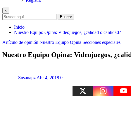
Registro
×
Buscar
Inicio
Nuestro Equipo Opina: Videojuegos, ¿calidad o cantidad?
Artículo de opinión
Nuestro Equipo Opina
Secciones especiales
Nuestro Equipo Opina: Videojuegos, ¿cali
Susanapz
Abr 4, 2018
0