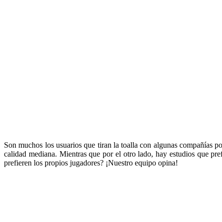
Son muchos los usuarios que tiran la toalla con algunas compañías po
calidad mediana. Mientras que por el otro lado, hay estudios que pre
prefieren los propios jugadores? ¡Nuestro equipo opina!