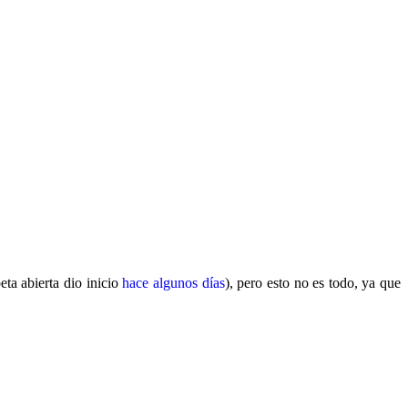
ta abierta dio inicio
hace algunos días
), pero esto no es todo, ya que