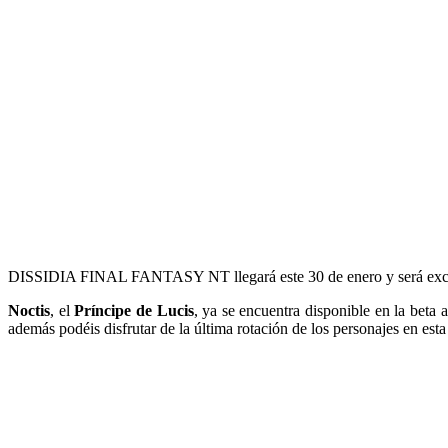
DISSIDIA FINAL FANTASY NT llegará este 30 de enero y será exclu
Noctis
, el
Príncipe de Lucis
, ya se encuentra disponible en la beta 
además podéis
disfrutar de la última rotación de los personajes en esta