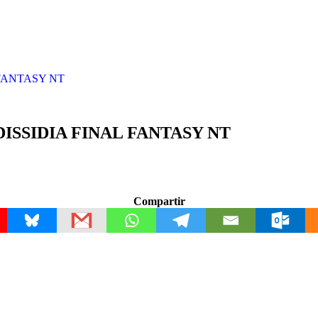
AL FANTASY NT
 de DISSIDIA FINAL FANTASY NT
Compartir