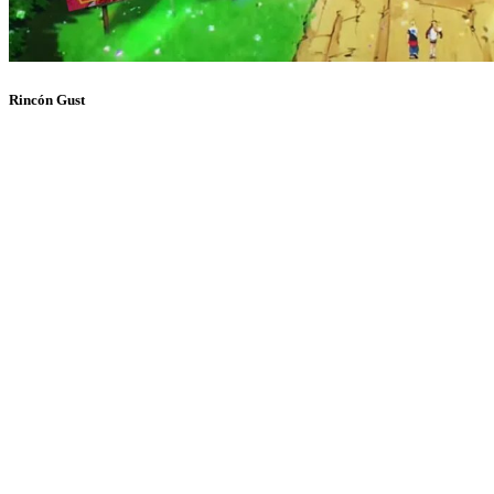
Rincón Gust