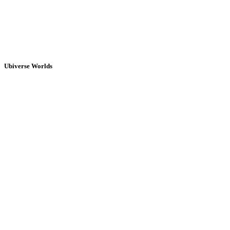
Ubiverse Worlds