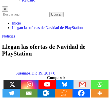
Registro
×
Buscar
Inicio
Llegan las ofertas de Navidad de PlayStation
Noticias
Llegan las ofertas de Navidad de
PlayStation
Susanapz
Dic 19, 2017
0
Compartir