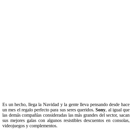
Es un hecho, llega la Navidad y la gente lleva pensando desde hace
un mes el regalo perfecto para sus seres queridos.
Sony
, al igual que
las demás compañías consideradas las más grandes del sector, sacan
sus mejores galas con algunos resistibles descuentos en consolas,
videojuegos y complementos.