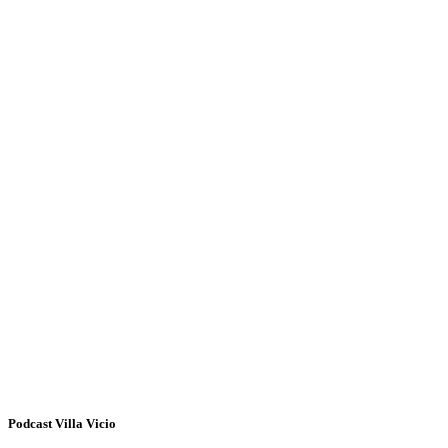
Podcast Villa Vicio