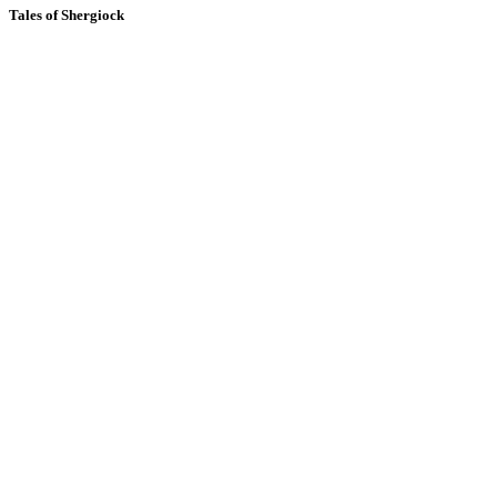
Tales of Shergiock