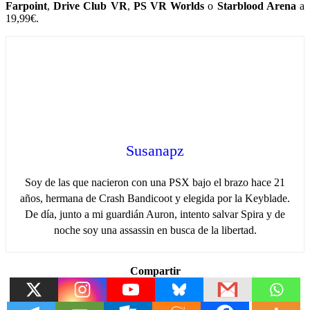
Farpoint
,
Drive Club VR
,
PS VR Worlds
o
Starblood Arena
a
19,99€.
Susanapz
Soy de las que nacieron con una PSX bajo el brazo hace 21
años, hermana de Crash Bandicoot y elegida por la Keyblade.
De día, junto a mi guardián Auron, intento salvar Spira y de
noche soy una assassin en busca de la libertad.
Compartir