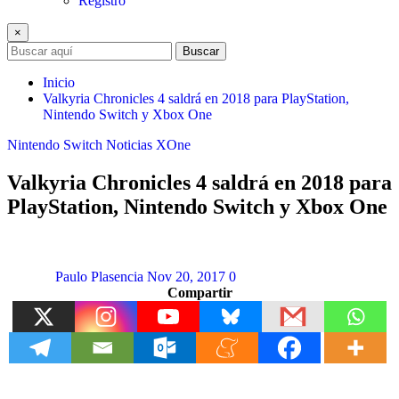
Registro
×
Buscar
Inicio
Valkyria Chronicles 4 saldrá en 2018 para PlayStation,
Nintendo Switch y Xbox One
Nintendo Switch
Noticias
XOne
Valkyria Chronicles 4 saldrá en 2018 para
PlayStation, Nintendo Switch y Xbox One
Paulo Plasencia
Nov 20, 2017
0
Compartir