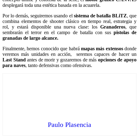
desplegará toda una estética basada en la acuarela.
Por lo demás, seguiremos usando el
sistema de batalla BLiTZ
, que
combina elementos de shooter clásico en tiempo real, estrategia y
rol, y estará disponible una nueva clase: los
Granaderos
, que
sembrarán el terror en el campo de batalla con sus
pistolas de
granadas de largo alcance.
Finalmente, hemos conocido que habrá
mapas más extensos
donde
veremos más unidades en acción, seremos capaces de hacer un
Last Stand
antes de morir y gozaremos de más
opciones de apoyo
para naves
, tanto defensivas como ofensivas.
Paulo Plasencia