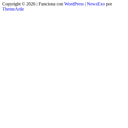
Copyright © 2026 | Funciona con
WordPress
|
NewsExo
por
ThemeArile