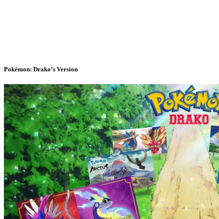
Pokémon: Drako’s Version