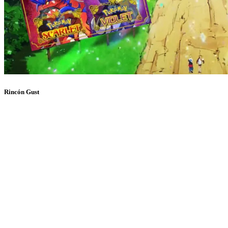
Rincón Gust