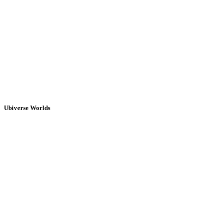
Ubiverse Worlds