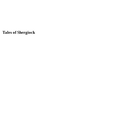
Tales of Shergiock