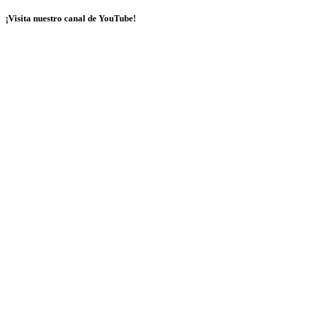
¡Visita nuestro canal de YouTube!