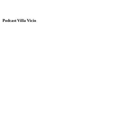
Podcast Villa Vicio