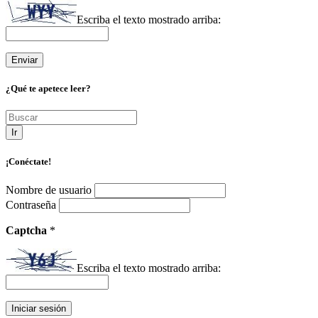
Escriba el texto mostrado arriba:
¿Qué te apetece leer?
Ir
¡Conéctate!
Nombre de usuario
Contraseña
Captcha
*
Escriba el texto mostrado arriba: