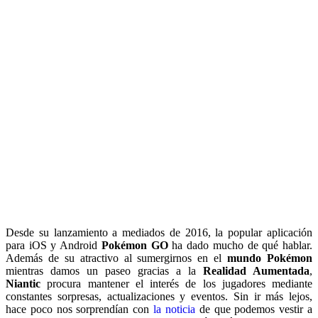
Desde su lanzamiento a mediados de 2016, la popular aplicación
para iOS y Android
Pokémon GO
ha dado mucho de qué hablar.
Además de su atractivo al sumergirnos en el
mundo Pokémon
mientras damos un paseo gracias a la
Realidad Aumentada
,
Niantic
procura mantener el interés de los jugadores mediante
constantes sorpresas, actualizaciones y eventos. Sin ir más lejos,
hace poco nos sorprendían con
la noticia
de que podemos vestir a