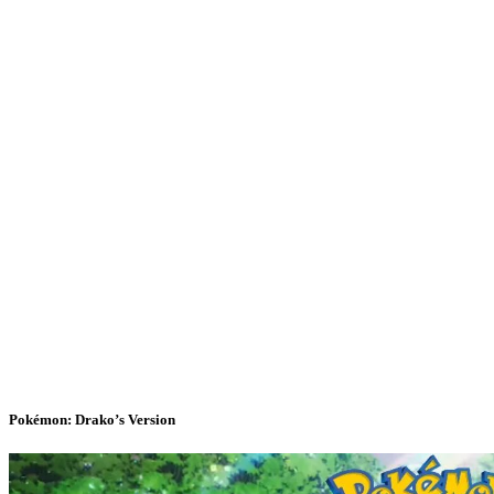
Pokémon: Drako’s Version