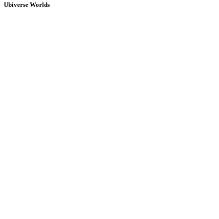
Ubiverse Worlds