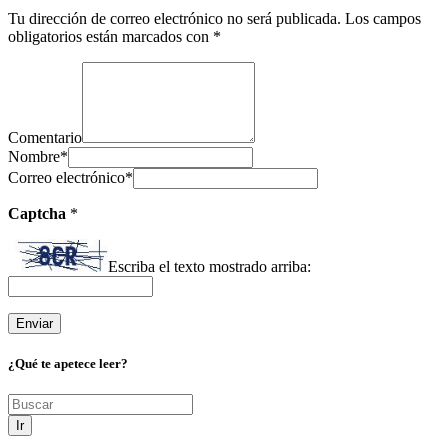
Tu dirección de correo electrónico no será publicada.
Los campos
obligatorios están marcados con
*
Comentario
Nombre
*
Correo electrónico
*
Captcha
*
Escriba el texto mostrado arriba:
¿Qué te apetece leer?
Ir