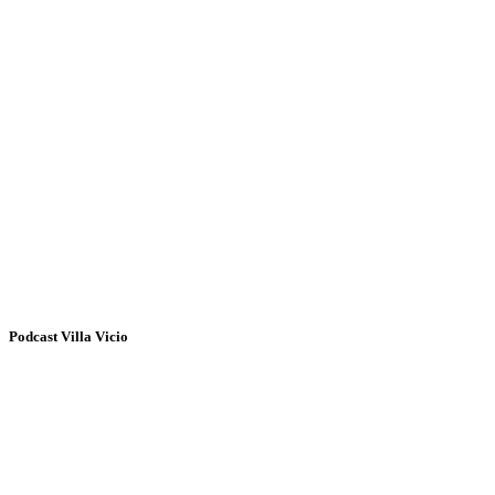
Podcast Villa Vicio