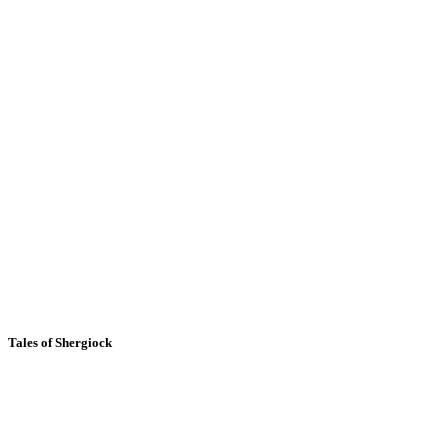
Tales of Shergiock