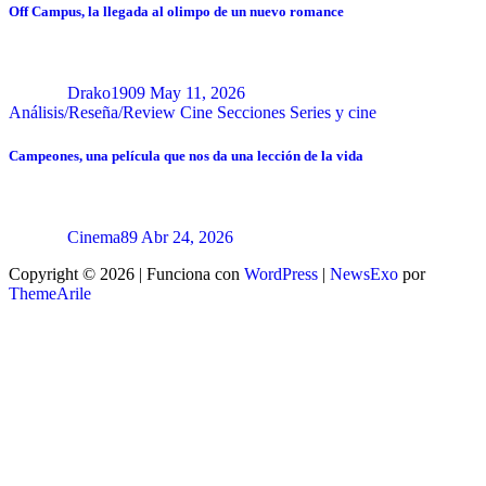
Off Campus, la llegada al olimpo de un nuevo romance
Drako1909
May 11, 2026
Análisis/Reseña/Review
Cine
Secciones
Series y cine
Campeones, una película que nos da una lección de la vida
Cinema89
Abr 24, 2026
Copyright © 2026 | Funciona con
WordPress
|
NewsExo
por
ThemeArile