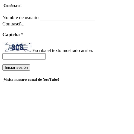
¡Conéctate!
Nombre de usuario
Contraseña
Captcha
*
Escriba el texto mostrado arriba:
¡Visita nuestro canal de YouTube!