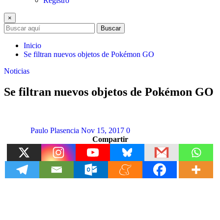
Registro
×
Buscar
Inicio
Se filtran nuevos objetos de Pokémon GO
Noticias
Se filtran nuevos objetos de Pokémon GO
Paulo Plasencia
Nov 15, 2017
0
Compartir