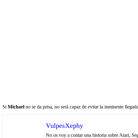
Si
Michael
no se da prisa, no será capaz de evitar la inminente llegad
VulpesXephy
No os voy a contar una historia sobre Atari, Seg