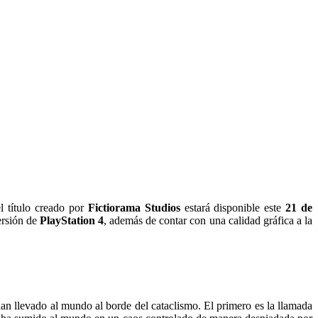
l título creado por
Fictiorama Studios
estará disponible este
21 de
ersión de
PlayStation 4
, además de contar con una calidad gráfica a la
an llevado al mundo al borde del cataclismo. El primero es la llamada