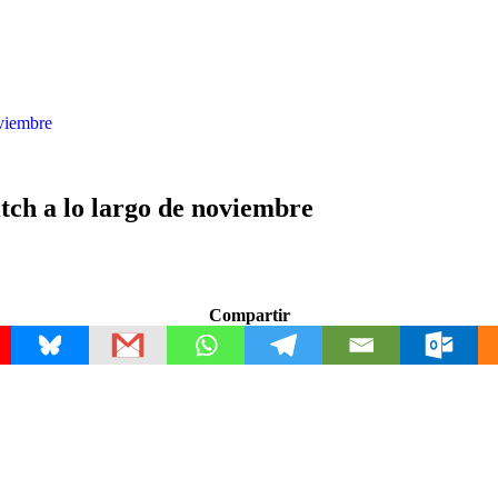
oviembre
tch a lo largo de noviembre
Compartir