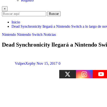
Registro
×
Buscar
Inicio
Dead Synchronicity llegará a Nintendo Switch a lo largo de n
Nintendo
Nintendo Switch
Noticias
Dead Synchronicity llegará a Nintendo Swi
VulpesXephy
Nov 15, 2017
0