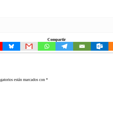
Compartir
gatorios están marcados con
*