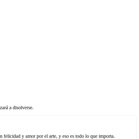
ará a disolverse.
 felicidad y amor por el arte, y eso es todo lo que importa.