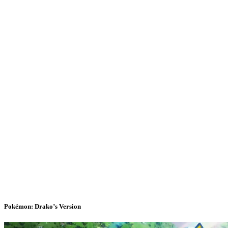
Pokémon: Drako’s Version