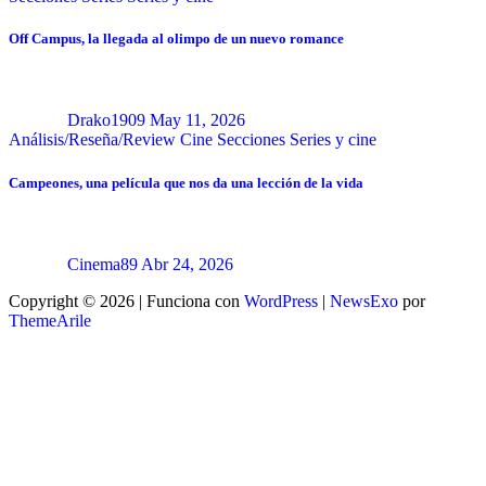
Off Campus, la llegada al olimpo de un nuevo romance
Drako1909
May 11, 2026
Análisis/Reseña/Review
Cine
Secciones
Series y cine
Campeones, una película que nos da una lección de la vida
Cinema89
Abr 24, 2026
Copyright © 2026 | Funciona con
WordPress
|
NewsExo
por
ThemeArile