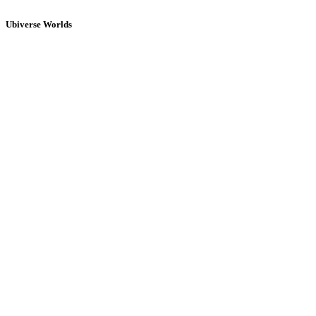
Ubiverse Worlds