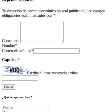
Tu dirección de correo electrónico no será publicada.
Los campos
obligatorios están marcados con
*
Comentario
Nombre
*
Correo electrónico
*
Captcha
*
Escriba el texto mostrado arriba:
¿Qué te apetece leer?