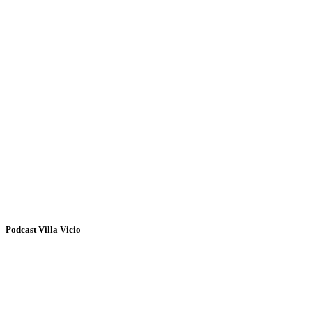
Podcast Villa Vicio