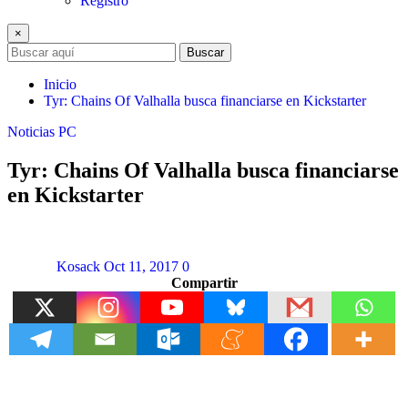
Registro
×
Buscar
Inicio
Tyr: Chains Of Valhalla busca financiarse en Kickstarter
Noticias
PC
Tyr: Chains Of Valhalla busca financiarse
en Kickstarter
Kosack
Oct 11, 2017
0
Compartir