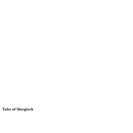
Tales of Shergiock