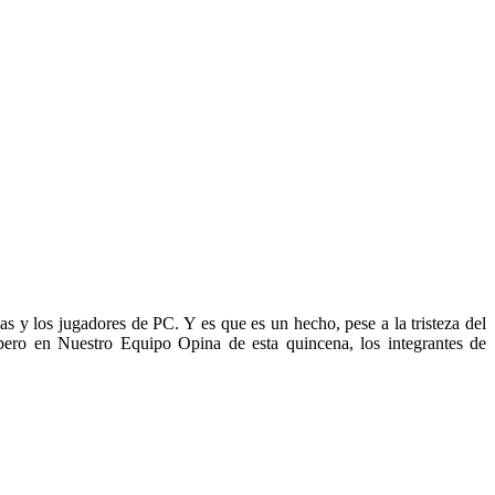
s y los jugadores de PC. Y es que es un hecho, pese a la tristeza del
 pero en Nuestro Equipo Opina de esta quincena, los integrantes de