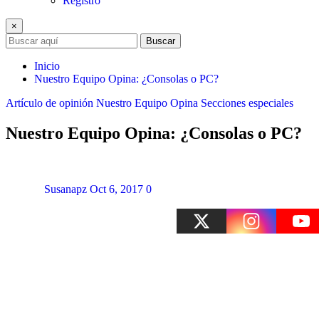
Registro
×
Buscar
Inicio
Nuestro Equipo Opina: ¿Consolas o PC?
Artículo de opinión
Nuestro Equipo Opina
Secciones especiales
Nuestro Equipo Opina: ¿Consolas o PC?
Susanapz
Oct 6, 2017
0