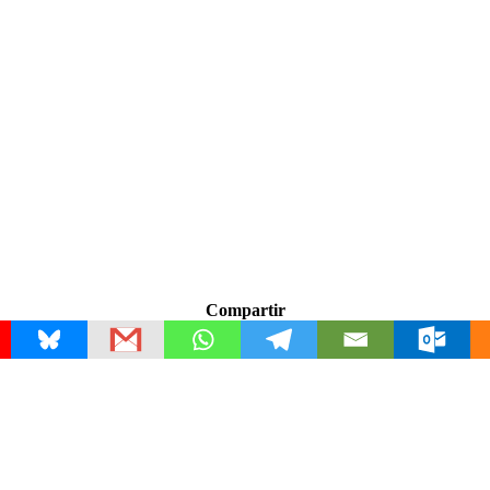
Compartir