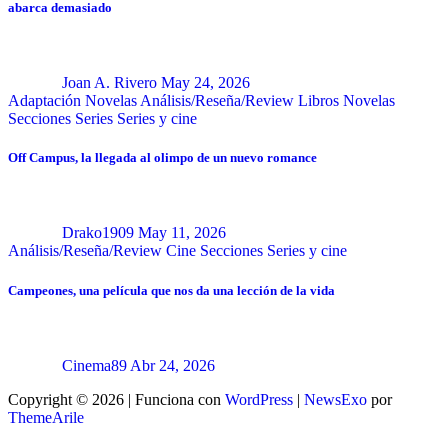
abarca demasiado
Joan A. Rivero
May 24, 2026
Adaptación Novelas
Análisis/Reseña/Review
Libros
Novelas
Secciones
Series
Series y cine
Off Campus, la llegada al olimpo de un nuevo romance
Drako1909
May 11, 2026
Análisis/Reseña/Review
Cine
Secciones
Series y cine
Campeones, una película que nos da una lección de la vida
Cinema89
Abr 24, 2026
Copyright © 2026 | Funciona con
WordPress
|
NewsExo
por
ThemeArile