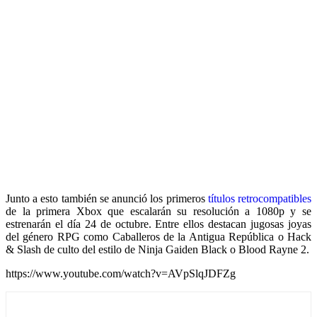
Junto a esto también se anunció los primeros
títulos retrocompatibles
de la primera Xbox que escalarán su resolución a 1080p y se
estrenarán el día 24 de octubre. Entre ellos destacan jugosas joyas
del género RPG como Caballeros de la Antigua República o Hack
& Slash de culto del estilo de Ninja Gaiden Black o Blood Rayne 2.
https://www.youtube.com/watch?v=AVpSlqJDFZg