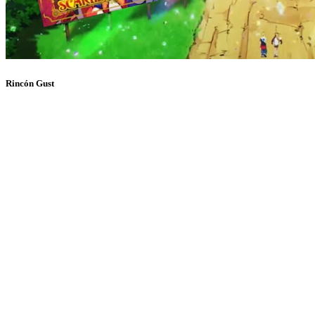
Rincón Gust