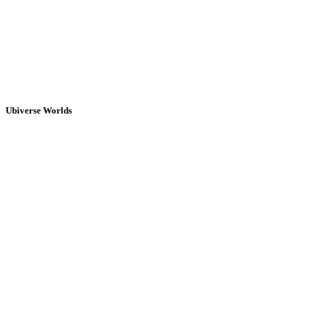
Ubiverse Worlds