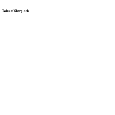
Tales of Shergiock