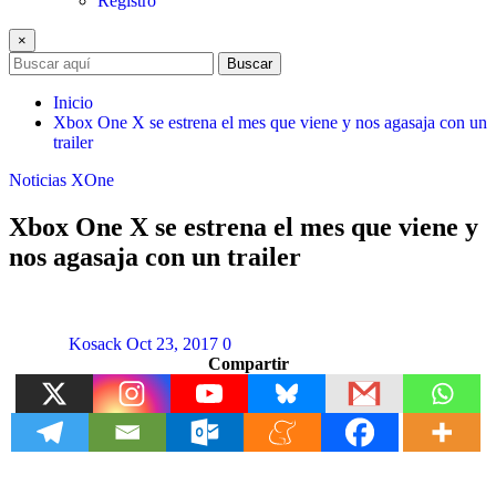
Registro
×
Buscar
Inicio
Xbox One X se estrena el mes que viene y nos agasaja con un
trailer
Noticias
XOne
Xbox One X se estrena el mes que viene y
nos agasaja con un trailer
Kosack
Oct 23, 2017
0
Compartir