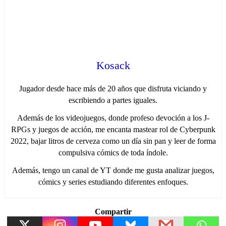
Kosack
Jugador desde hace más de 20 años que disfruta viciando y
escribiendo a partes iguales.
Además de los videojuegos, donde profeso devoción a los J-
RPGs y juegos de acción, me encanta mastear rol de Cyberpunk
2022, bajar litros de cerveza como un día sin pan y leer de forma
compulsiva cómics de toda índole.
Además, tengo un canal de YT donde me gusta analizar juegos,
cómics y series estudiando diferentes enfoques.
Compartir