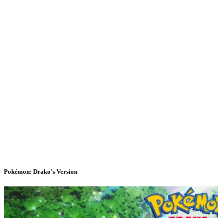
Pokémon: Drako’s Version