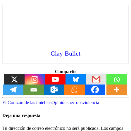
Clay Bullet
Compartir
El Corazón de las tinieblas
Opinión
spec ops
violencia
Deja una respuesta
Tu dirección de correo electrónico no será publicada.
Los campos