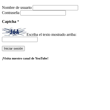
Nombre de usuario
Contraseña
Captcha
*
Escriba el texto mostrado arriba:
¡Visita nuestro canal de YouTube!