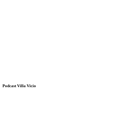
Podcast Villa Vicio