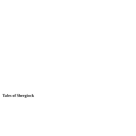
Tales of Shergiock