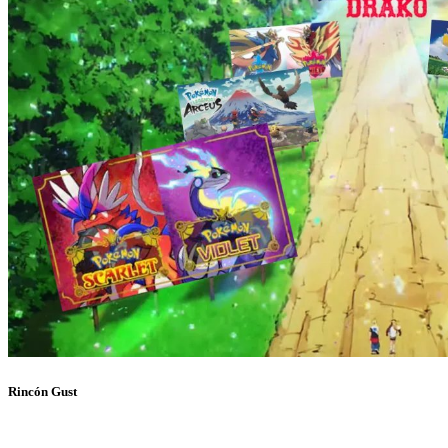
Rincón Gust