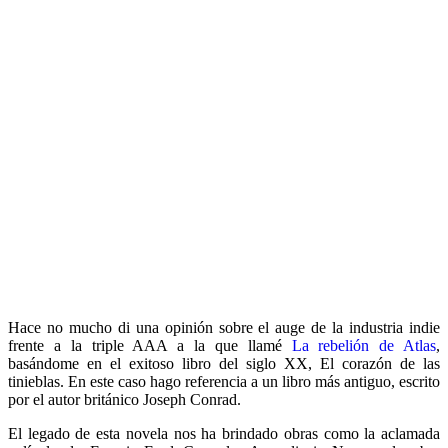
Hace no mucho di una opinión sobre el auge de la industria indie
frente a la triple AAA a la que llamé
La rebelión de Atlas
,
basándome en el exitoso libro del siglo XX, El corazón de las
tinieblas. En este caso hago referencia a un libro más antiguo, escrito
por el autor británico Joseph Conrad.
El legado de esta novela nos ha brindado obras como la aclamada