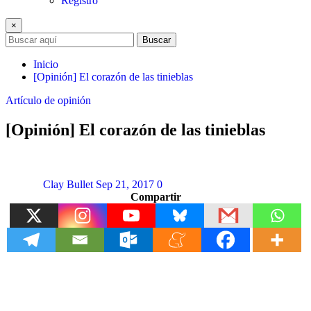
Registro
×
Buscar
Inicio
[Opinión] El corazón de las tinieblas
Artículo de opinión
[Opinión] El corazón de las tinieblas
Clay Bullet
Sep 21, 2017
0
Compartir