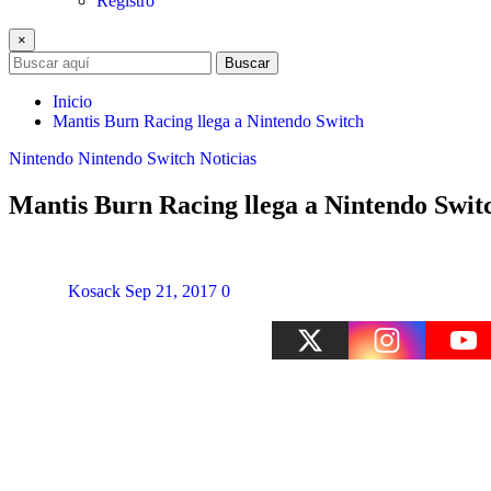
Registro
×
Buscar
Inicio
Mantis Burn Racing llega a Nintendo Switch
Nintendo
Nintendo Switch
Noticias
Mantis Burn Racing llega a Nintendo Swit
Kosack
Sep 21, 2017
0