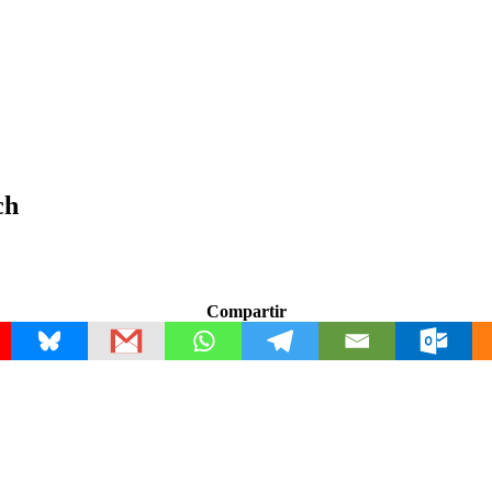
ch
Compartir