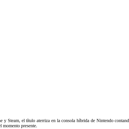
 Steam, el título aterriza en la consola híbrida de Nintendo contand
el momento presente.