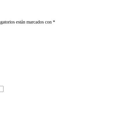
gatorios están marcados con
*