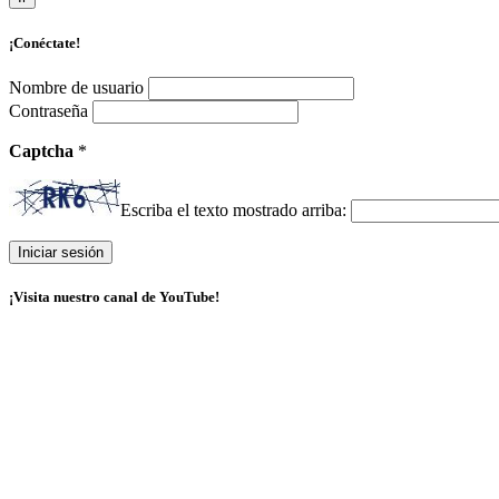
¡Conéctate!
Nombre de usuario
Contraseña
Captcha
*
Escriba el texto mostrado arriba:
¡Visita nuestro canal de YouTube!