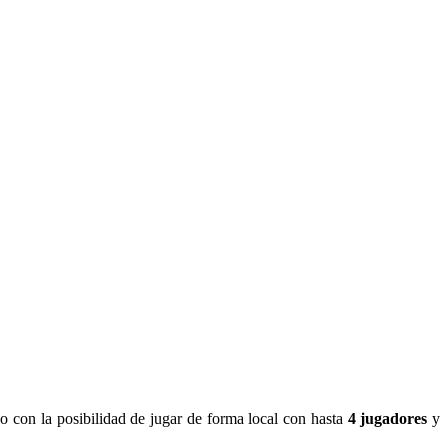
o con la posibilidad de jugar de forma local con hasta
4 jugadores
y