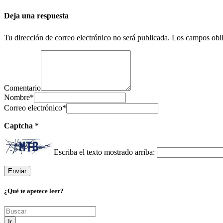
Deja una respuesta
Tu dirección de correo electrónico no será publicada.
Los campos obli
Comentario
Nombre
*
Correo electrónico
*
Captcha
*
Escriba el texto mostrado arriba:
¿Qué te apetece leer?
Ir