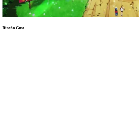
Rincón Gust