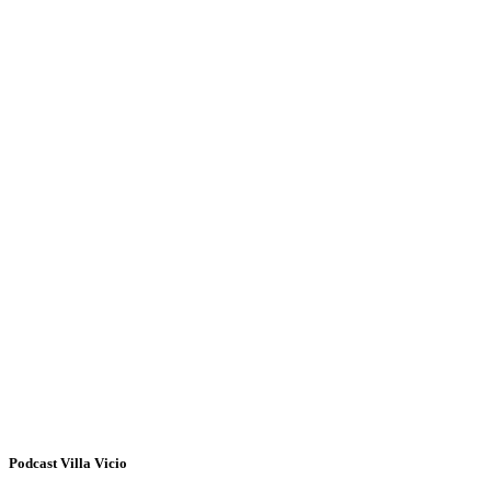
Podcast Villa Vicio