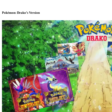
Pokémon: Drako’s Version