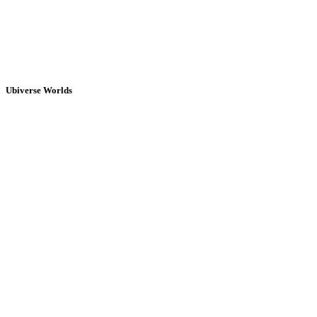
Ubiverse Worlds