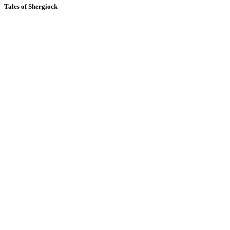
Tales of Shergiock