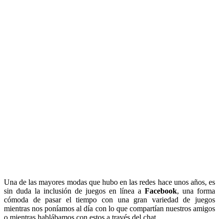
Una de las mayores modas que hubo en las redes hace unos años, es
sin duda la inclusión de juegos en línea a
Facebook
, una forma
cómoda de pasar el tiempo con una gran variedad de juegos
mientras nos poníamos al día con lo que compartían nuestros amigos
o mientras hablábamos con estos a través del chat.