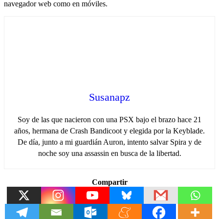
navegador web como en móviles.
Susanapz
Soy de las que nacieron con una PSX bajo el brazo hace 21
años, hermana de Crash Bandicoot y elegida por la Keyblade.
De día, junto a mi guardián Auron, intento salvar Spira y de
noche soy una assassin en busca de la libertad.
Compartir