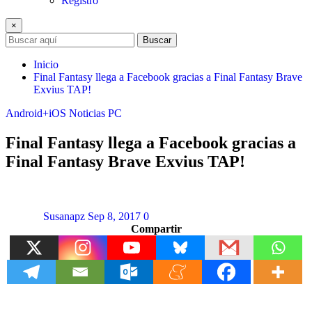
Registro
×
Buscar
Inicio
Final Fantasy llega a Facebook gracias a Final Fantasy Brave
Exvius TAP!
Android+iOS
Noticias
PC
Final Fantasy llega a Facebook gracias a
Final Fantasy Brave Exvius TAP!
Susanapz
Sep 8, 2017
0
Compartir