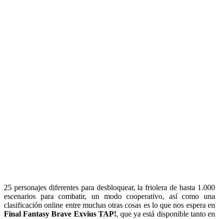
25 personajes diferentes para desbloquear, la friolera de hasta 1.000
escenarios para combatir, un modo cooperativo, así como una
clasificación online entre muchas otras cosas es lo que nos espera en
Final Fantasy Brave Exvius TAP!
, que ya está disponible tanto en