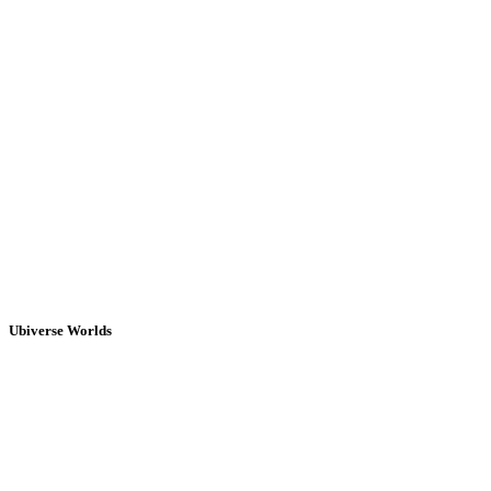
Ubiverse Worlds