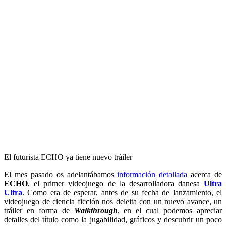
El futurista ECHO ya tiene nuevo tráiler
El mes pasado os adelantábamos
información detallada
acerca de
ECHO
, el primer videojuego de la desarrolladora danesa
Ultra
Ultra
. Como era de esperar, antes de su fecha de lanzamiento, el
videojuego de ciencia ficción nos deleita con un nuevo avance, un
tráiler en forma de
Walkthrough
, en el cual podemos apreciar
detalles del título como la jugabilidad, gráficos y descubrir un poco