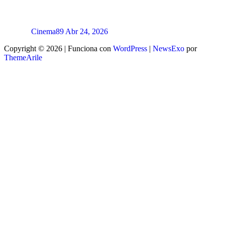
Cinema89
Abr 24, 2026
Copyright © 2026 | Funciona con
WordPress
|
NewsExo
por
ThemeArile