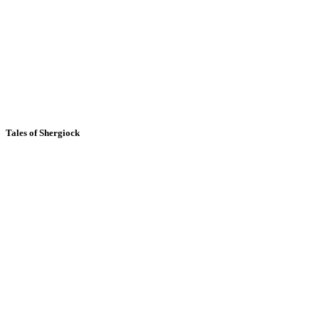
Tales of Shergiock