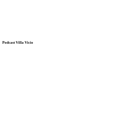
Podcast Villa Vicio