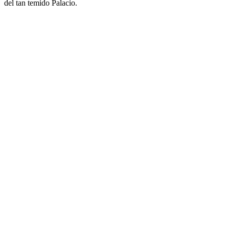
del tan temido Palacio.