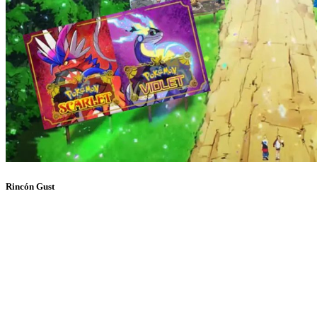
Rincón Gust