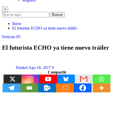
Registro
×
Buscar
Inicio
El futurista ECHO ya tiene nuevo tráiler
Noticias
PC
El futurista ECHO ya tiene nuevo tráiler
Dunkel
Ago 18, 2017
0
Compartir