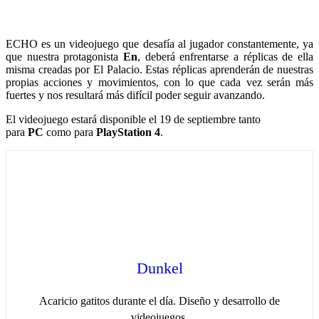
ECHO es un videojuego que desafía al jugador constantemente, ya
que nuestra protagonista
En
, deberá enfrentarse a réplicas de ella
misma creadas por El Palacio. Estas réplicas aprenderán de nuestras
propias acciones y movimientos, con lo que cada vez serán más
fuertes y nos resultará más difícil poder seguir avanzando.
El videojuego estará disponible el 19 de septiembre tanto
para
PC
como para
PlayStation 4
.
Dunkel
Acaricio gatitos durante el día. Diseño y desarrollo de
videojuegos.