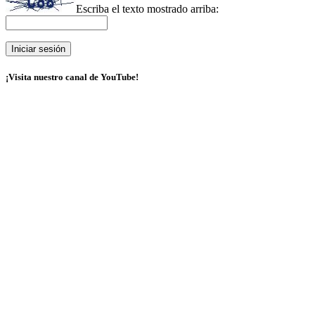
Escriba el texto mostrado arriba:
¡Visita nuestro canal de YouTube!