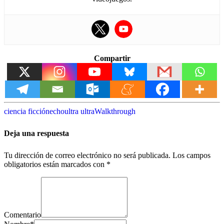
Compartir
ciencia ficción
echo
ultra ultra
Walkthrough
Deja una respuesta
Tu dirección de correo electrónico no será publicada.
Los campos
obligatorios están marcados con
*
Comentario