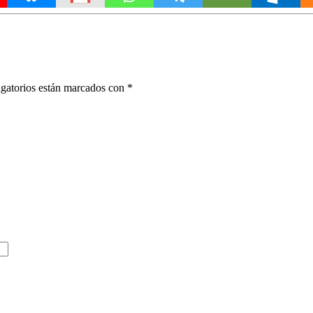
gatorios están marcados con
*