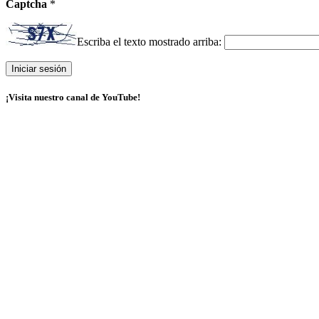
Captcha
*
Escriba el texto mostrado arriba:
¡Visita nuestro canal de YouTube!