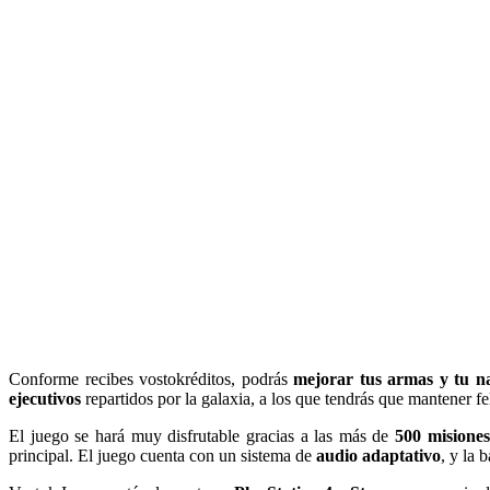
Conforme recibes vostokréditos, podrás
mejorar tus armas y tu n
ejecutivos
repartidos por la galaxia, a los que tendrás que mantener fe
El juego se hará muy disfrutable gracias a las más de
500 misiones
principal. El juego cuenta con un sistema de
audio adaptativo
, y la 