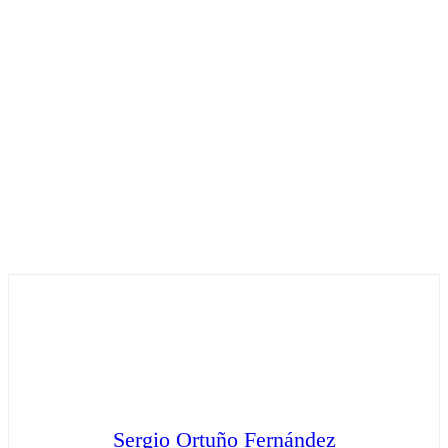
Sergio Ortuño Fernández