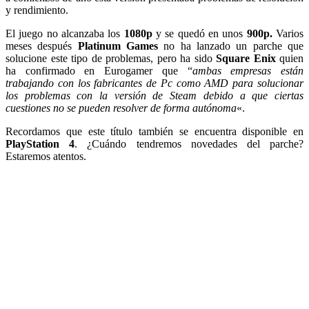
y rendimiento.
El juego no alcanzaba los
1080p
y se quedó en unos
900p.
Varios
meses después
Platinum Games
no ha lanzado un parche que
solucione este tipo de problemas, pero ha sido
Square Enix
quien
ha confirmado en Eurogamer que “
ambas empresas están
trabajando con los fabricantes de Pc como AMD para solucionar
los problemas con la versión de Steam debido a que ciertas
cuestiones no se pueden resolver de forma autónoma
«.
Recordamos que este título también se encuentra disponible en
PlayStation 4
. ¿Cuándo tendremos novedades del parche?
Estaremos atentos.