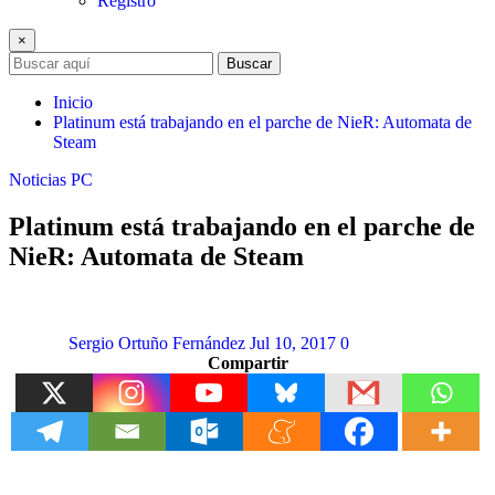
Registro
×
Buscar
Inicio
Platinum está trabajando en el parche de NieR: Automata de
Steam
Noticias
PC
Platinum está trabajando en el parche de
NieR: Automata de Steam
Sergio Ortuño Fernández
Jul 10, 2017
0
Compartir