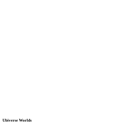
Ubiverse Worlds