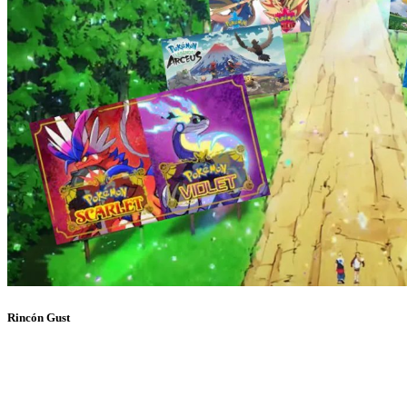
Rincón Gust