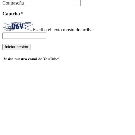
Contraseña
Captcha
*
Escriba el texto mostrado arriba:
¡Visita nuestro canal de YouTube!