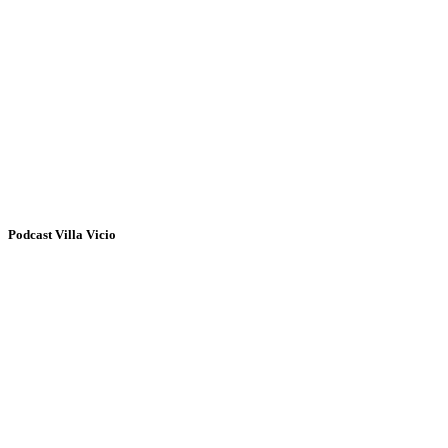
Podcast Villa Vicio