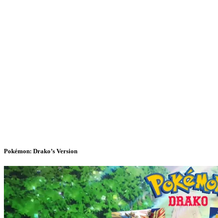
Pokémon: Drako’s Version