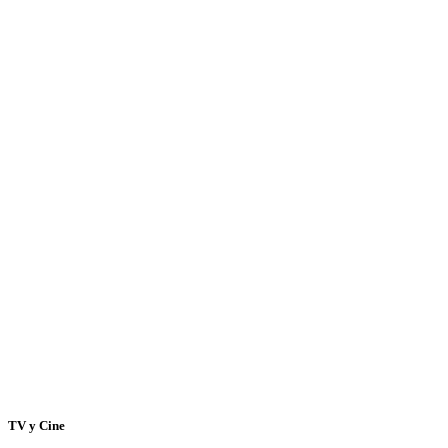
TV y Cine