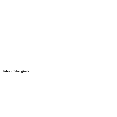
Tales of Shergiock