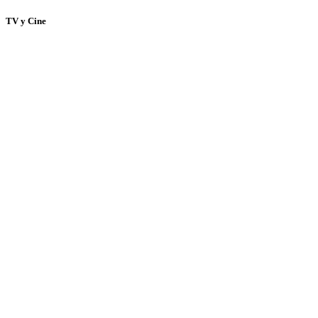
TV y Cine