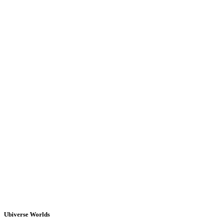
Ubiverse Worlds