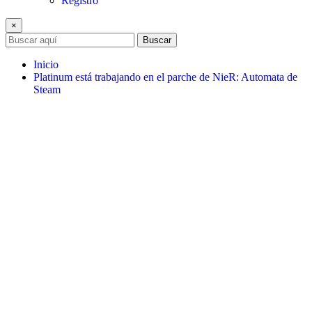
Registro
×
Buscar
Inicio
Platinum está trabajando en el parche de NieR: Automata de
Steam