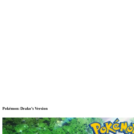
Pokémon: Drako’s Version