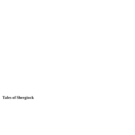
Tales of Shergiock