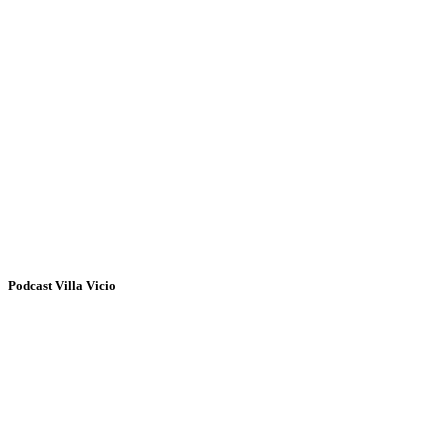
Podcast Villa Vicio