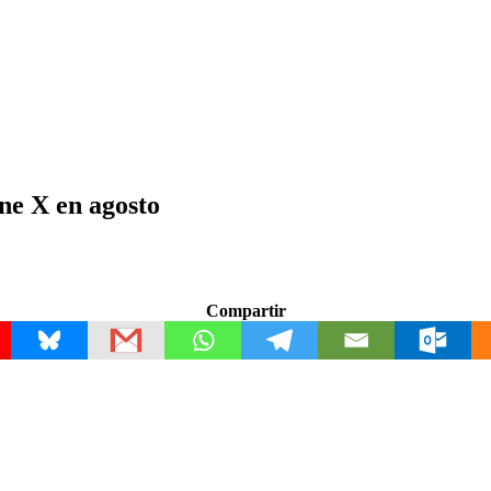
ne X en agosto
Compartir