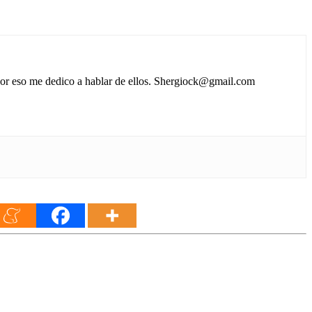
 por eso me dedico a hablar de ellos. Shergiock@gmail.com