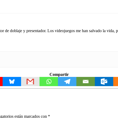
tor de doblaje y presentador. Los videojuegos me han salvado la vida,
Compartir
gatorios están marcados con
*