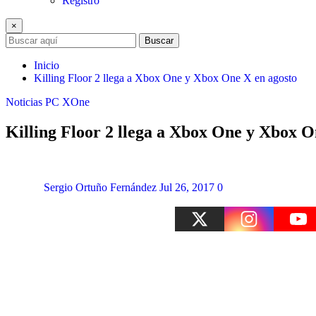
Registro
×
Buscar
Inicio
Killing Floor 2 llega a Xbox One y Xbox One X en agosto
Noticias
PC
XOne
Killing Floor 2 llega a Xbox One y Xbox O
Sergio Ortuño Fernández
Jul 26, 2017
0