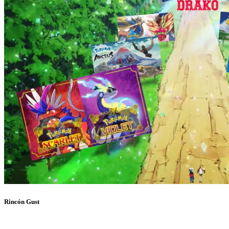
Rincón Gust