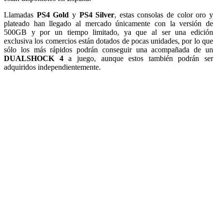
Llamadas
PS4 Gold
y
PS4 Silver
, estas consolas de color oro y
plateado han llegado al mercado únicamente con la versión de
500GB y por un tiempo limitado, ya que al ser una edición
exclusiva los comercios están dotados de pocas unidades, por lo que
sólo los más rápidos podrán conseguir una acompañada de un
DUALSHOCK 4
a juego, aunque estos también podrán ser
adquiridos independientemente.