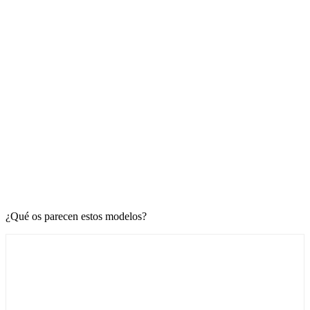
¿Qué os parecen estos modelos?