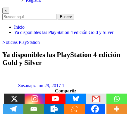
Registro
×
Buscar
Inicio
Ya disponibles las PlayStation 4 edición Gold y Silver
Noticias
PlayStation
Ya disponibles las PlayStation 4 edición
Gold y Silver
Susanapz
Jun 29, 2017
1
Compartir