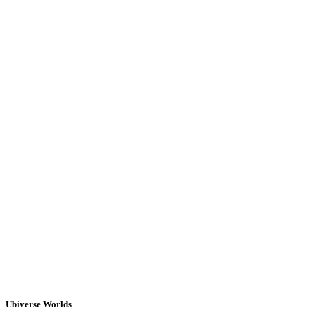
Ubiverse Worlds