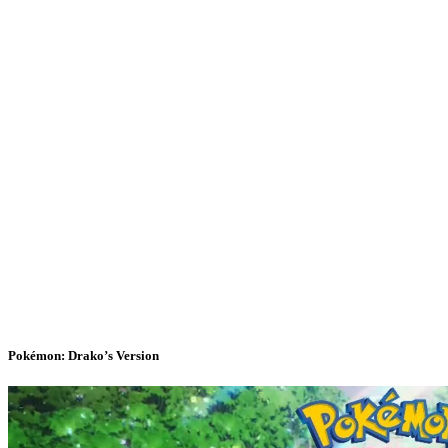
Pokémon: Drako’s Version