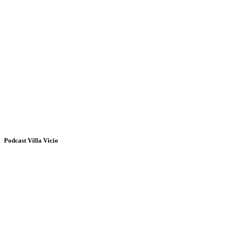
Podcast Villa Vicio