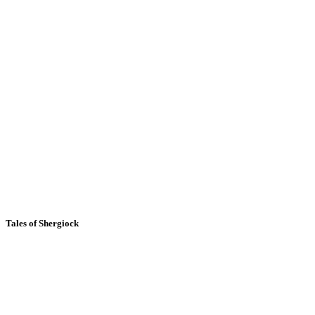
Tales of Shergiock